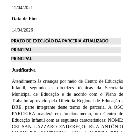
15/04/2021
Data de Fim
14/04/2026
PRAZO DE EXECUÇÃO DA PARCERIA ATUALIZADO
PRINCIPAL
PRINCIPAL
Justificativa
Atendimento às crianças por meio de Centro de Educação
Infantil, segundo as diretrizes técnicas da Secretaria
Municipal de Educação e de acordo com o Plano de
Trabalho aprovado pela Diretoria Regional de Educação -
DRE, parte integrante deste termo de parceria. A OSC
PARCEIRA manterá em funcionamento, um Centro de
Educação Infantil com as seguintes características: NOME:
CEI SAN LAZZARO ENDEREÇO: RUA ANTÔNIO