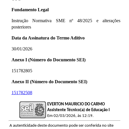
Fundamento Legal
Instrução Normativa SME nº 48/2025 e alterações
posteriores
Data da Assinatura do Termo Aditivo
30/01/2026
Anexo I (Número do Documento SEI)
151782805
Anexo II (Número do Documento SEI)
151782508
EVERTON MAURICIO DO CARMO
Assistente Técnico(a) de Educação I
Em 02/03/2026, às 12:19.
A autenticidade deste documento pode ser conferida no site