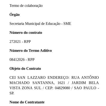
Termo de colaboração
Órgão
Secretaria Municipal de Educação - SME
Número do contrato
272021 - RPP
Número do Termo Aditivo
08412026 - RPP
Objeto do Contrato
CEI SAN LAZZARO ENDEREÇO: RUA ANTÔNIO
MACHADO SANTANNA, 1621 / JARDIM BELA
VISTA ZONA SUL / CEP: 04829080 / SAO PAULO -
SP.
Nome do Contratante