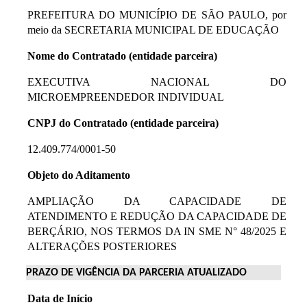
PREFEITURA DO MUNICÍPIO DE SÃO PAULO, por
meio da SECRETARIA MUNICIPAL DE EDUCAÇÃO
Nome do Contratado (entidade parceira)
EXECUTIVA NACIONAL DO
MICROEMPREENDEDOR INDIVIDUAL
CNPJ do Contratado (entidade parceira)
12.409.774/0001-50
Objeto do Aditamento
AMPLIAÇÃO DA CAPACIDADE DE
ATENDIMENTO E REDUÇÃO DA CAPACIDADE DE
BERÇÁRIO, NOS TERMOS DA IN SME N° 48/2025 E
ALTERAÇÕES POSTERIORES
PRAZO DE VIGÊNCIA DA PARCERIA ATUALIZADO
Data de Início