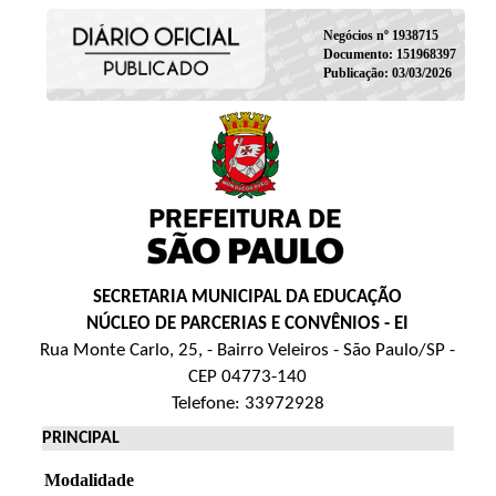
Negócios nº 1938715
Documento: 151968397
Publicação: 03/03/2026
SECRETARIA MUNICIPAL DA EDUCAÇÃO
NÚCLEO DE PARCERIAS E CONVÊNIOS - EI
Rua Monte Carlo, 25, - Bairro Veleiros - São Paulo/SP -
CEP 04773-140
Telefone: 33972928
PRINCIPAL
Modalidade