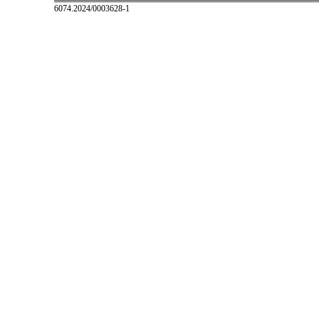
6074.2024/0003628-1