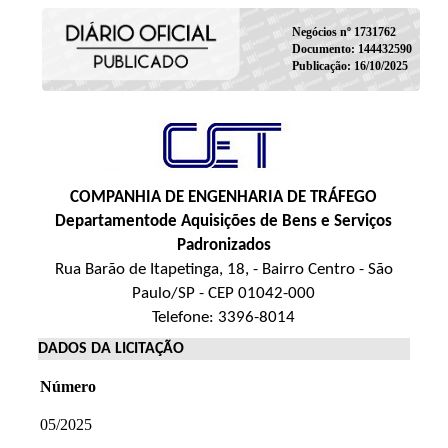
Negócios nº 1731762
Documento: 144432590
Publicação: 16/10/2025
COMPANHIA DE ENGENHARIA DE TRÁFEGO
Departamentode Aquisições de Bens e Serviços
Padronizados
Rua Barão de Itapetinga, 18, - Bairro Centro - São
Paulo/SP - CEP 01042-000
Telefone: 3396-8014
DADOS DA LICITAÇÃO
Número
05/2025