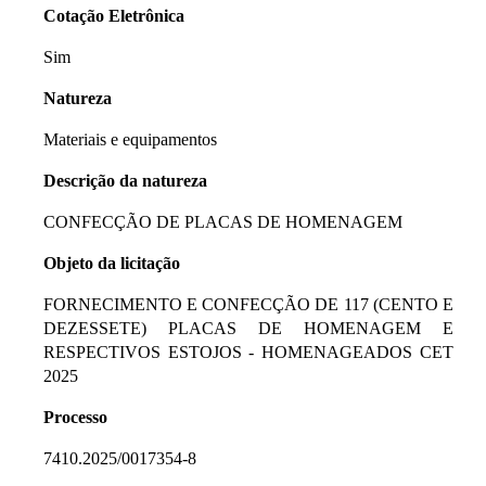
Cotação Eletrônica
Sim
Natureza
Materiais e equipamentos
Descrição da natureza
CONFECÇÃO DE PLACAS DE HOMENAGEM
Objeto da licitação
FORNECIMENTO E CONFECÇÃO DE 117 (CENTO E
DEZESSETE) PLACAS DE HOMENAGEM E
RESPECTIVOS ESTOJOS - HOMENAGEADOS CET
2025
Processo
7410.2025/0017354-8