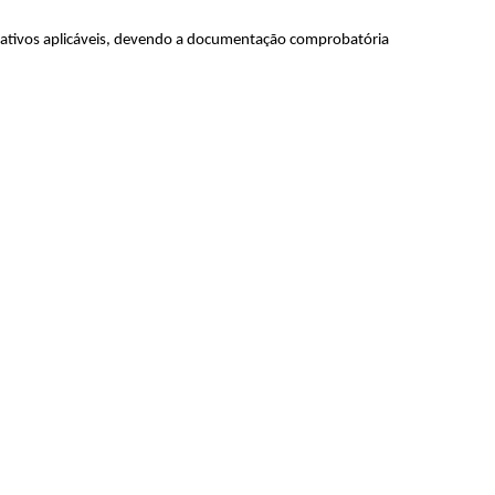
rmativos aplicáveis, devendo a documentação comprobatória