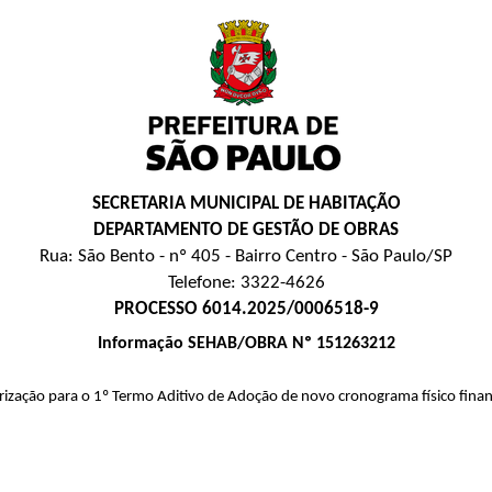
SECRETARIA MUNICIPAL DE HABITAÇÃO
DEPARTAMENTO DE GESTÃO DE OBRAS
Rua: São Bento - nº 405 - Bairro Centro - São Paulo/SP
Telefone: 3322-4626
PROCESSO 6014.2025/0006518-9
Informação SEHAB/OBRA Nº 151263212
ização para o 1º Termo Aditivo de Adoção de novo cronograma físico financ