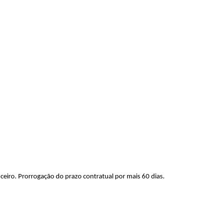
eiro. Prorrogação do prazo contratual por mais 60 dias.