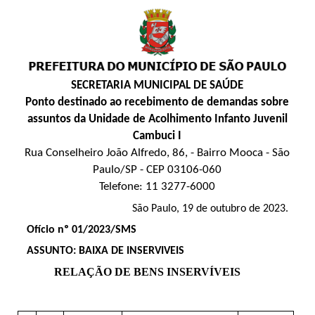
SECRETARIA MUNICIPAL DE SAÚDE
Ponto destinado ao recebimento de demandas sobre
assuntos da Unidade de Acolhimento Infanto Juvenil
Cambuci I
Rua Conselheiro João Alfredo, 86, - Bairro Mooca - São
Paulo/SP - CEP 03106-060
Telefone: 11 3277-6000
São Paulo, 19 de outubro de 2023.
Ofício nº 01/2023/SMS
ASSUNTO: BAIXA DE INSERVIVEIS
RELAÇÃO DE BENS INSERVÍVEIS