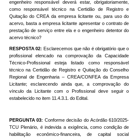
engenheiro responsável deverá estar, obrigatoriamente,
como responsável técnico na Certidão de Registro e
Quitação do CREA da empresa licitante ou, para uso do
acervo, basta a empresa licitante apresentar o contrato de
prestação de serviço entre ela e o engenheiro detentor do
acervo técnico?
RESPOSTA 02:
Esclarecemos que não é obrigatório que o
profissional elencado na comprovação da Capacidade
Técnico-Profissional esteja listado como responsável
técnico na Certidão de Registro e Quitação do Conselho
Regional de Engenharia – CREA/CONFEA da Empresa
Licitante; esclarecendo ainda que, a comprovação do
vínculo da Licitante com o Profissional deve seguir o
estabelecido no item 11.4.3.1. do Edital.
PERGUNTA 03:
Conforme decisão do Acórdão 610/2025-
TCU Plenário, é indevida a exigência, como condição de
habilitação econômico-financeira, de capital social