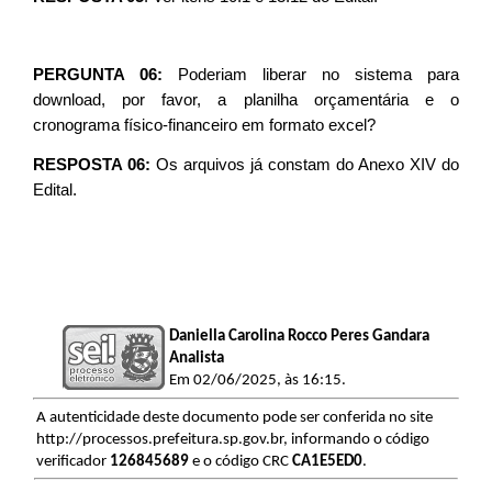
PERGUNTA 06:
Poderiam liberar no sistema para
download, por favor, a planilha orçamentária e o
cronograma físico-financeiro em formato excel?
RESPOSTA 06:
Os arquivos já constam do Anexo XIV do
Edital.
Daniella Carolina Rocco Peres Gandara
Analista
Em 02/06/2025, às 16:15.
A autenticidade deste documento pode ser conferida no site
http://processos.prefeitura.sp.gov.br, informando o código
verificador
126845689
e o código CRC
CA1E5ED0
.