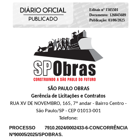
Editais nº 1505501
Documento: 126845689
Publicação: 03/06/2025
SÃO PAULO OBRAS
Gerência de Licitações e Contratos
RUA XV DE NOVEMBRO, 165, 7º andar - Bairro Centro -
São Paulo/SP - CEP 01013-001
Telefone:
PROCESSO 7910.2024/0002433-6-CONCORRÊNCIA
Nº90005/2025/SPOBRAS.