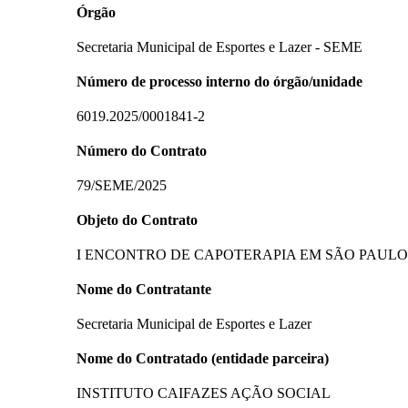
Órgão
Secretaria Municipal de Esportes e Lazer - SEME
Número de processo interno do órgão/unidade
6019.2025/0001841-2
Número do Contrato
79/SEME/2025
Objeto do Contrato
I ENCONTRO DE CAPOTERAPIA EM SÃO PAUL
Nome do Contratante
Secretaria Municipal de Esportes e Lazer
Nome do Contratado (entidade parceira)
INSTITUTO CAIFAZES AÇÃO SOCIAL