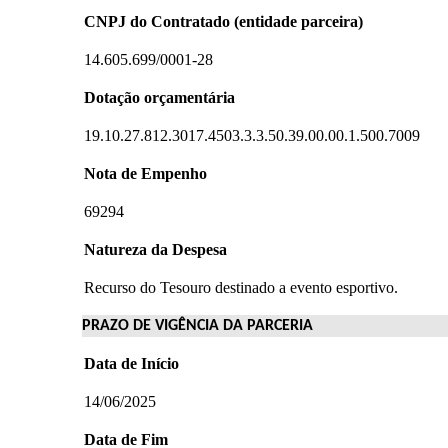
CNPJ do Contratado (entidade parceira)
14.605.699/0001-28
Dotação orçamentária
19.10.27.812.3017.4503.3.3.50.39.00.00.1.500.7009
Nota de Empenho
69294
Natureza da Despesa
Recurso do Tesouro destinado a evento esportivo.
PRAZO DE VIGÊNCIA DA PARCERIA
Data de Início
14/06/2025
Data de Fim