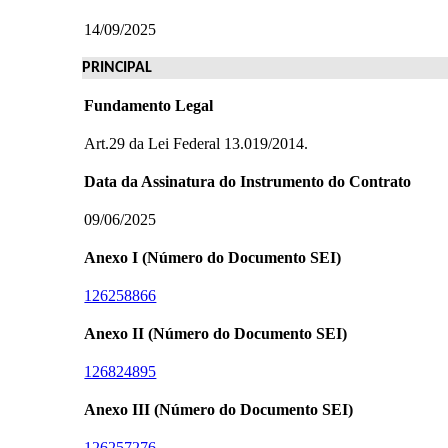
14/09/2025
PRINCIPAL
Fundamento Legal
Art.29 da Lei Federal 13.019/2014.
Data da Assinatura do Instrumento do Contrato
09/06/2025
Anexo I (Número do Documento SEI)
126258866
Anexo II (Número do Documento SEI)
126824895
Anexo III (Número do Documento SEI)
126257276