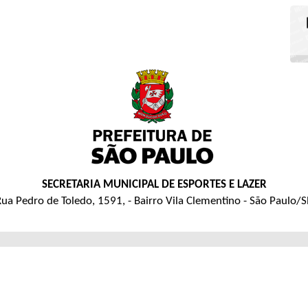
SECRETARIA MUNICIPAL DE ESPORTES E LAZER
ua Pedro de Toledo, 1591, - Bairro Vila Clementino - São Paulo/S