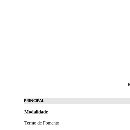
R
PRINCIPAL
Modalidade
Termo de Fomento