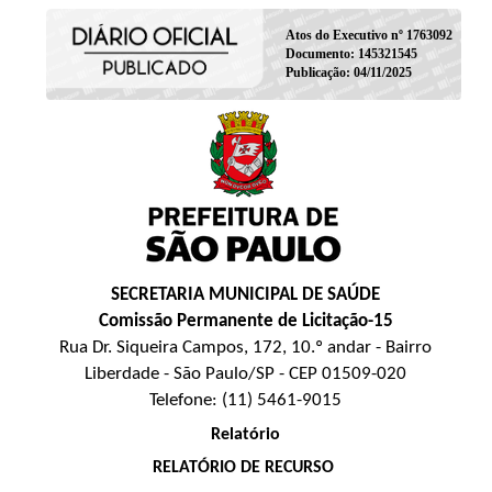
Atos do Executivo nº 1763092
Documento: 145321545
Publicação: 04/11/2025
SECRETARIA MUNICIPAL DE SAÚDE
Comissão Permanente de Licitação-15
Rua Dr. Siqueira Campos, 172, 10.º andar - Bairro
Liberdade - São Paulo/SP - CEP 01509-020
Telefone: (11) 5461-9015
Relatório
RELATÓRIO DE RECURSO