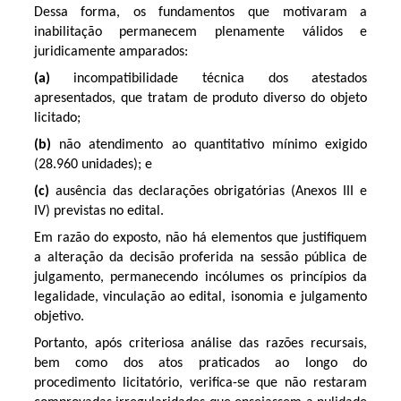
Dessa forma, os fundamentos que motivaram a
inabilitação permanecem plenamente válidos e
juridicamente amparados:
(a)
incompatibilidade técnica dos atestados
apresentados, que tratam de produto diverso do objeto
licitado;
(b)
não atendimento ao quantitativo mínimo exigido
(28.960 unidades); e
(c)
ausência das declarações obrigatórias (Anexos III e
IV) previstas no edital.
Em razão do exposto, não há elementos que justifiquem
a alteração da decisão proferida na sessão pública de
julgamento, permanecendo incólumes os princípios da
legalidade, vinculação ao edital, isonomia e julgamento
objetivo.
Portanto, após criteriosa análise das razões recursais,
bem como dos atos praticados ao longo do
procedimento licitatório, verifica-se que não restaram