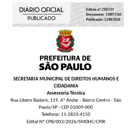
Editais nº 2105721
Documento: 158971343
Publicação: 12/06/2026
SECRETARIA MUNICIPAL DE DIREITOS HUMANOS E
CIDADANIA
Assessoria Técnica
Rua Libero Badaró, 119, 6º Andar - Bairro Centro - São
Paulo/SP - CEP 01009-000
Telefone: 11-2833-4150
Edital Nº CPB/003/2026/SMDHC/CPIR