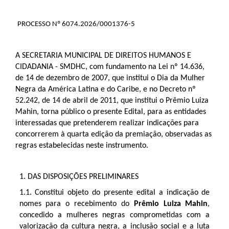
PROCESSO Nº 6074.2026/0001376-5
A SECRETARIA MUNICIPAL DE DIREITOS HUMANOS E
CIDADANIA - SMDHC, com fundamento na Lei nº 14.636,
de 14 de dezembro de 2007, que institui o Dia da Mulher
Negra da América Latina e do Caribe, e no Decreto nº
52.242, de 14 de abril de 2011, que institui o Prêmio Luiza
Mahin, torna público o presente Edital, para as entidades
interessadas que pretenderem realizar indicações para
concorrerem à quarta edição da premiação, observadas as
regras estabelecidas neste instrumento.
1. DAS DISPOSIÇÕES PRELIMINARES
1.1.
Constitui objeto do presente edital a indicação de
nomes para o recebimento do
Prêmio Luiza Mahin
,
concedido a mulheres negras comprometidas com a
valorização da cultura negra, a inclusão social e a luta