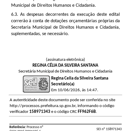
Municipal de Direitos Humanos e Cidadania.
6.3. 
As despesas decorrentes da execução deste edital
correrão à conta de dotações orçamentárias próprias da
Secretaria Municipal de Direitos Humanos e Cidadania,
suplementadas, se necessário.
(assinatura eletrônica)
REGINA CÉLIA DA SILVEIRA SANTANA
Secretária Municipal de Direitos Humanos e Cidadania
Regina Celia da Silveira Santana
Secretário(a)
Em 10/06/2026, às 14:47.
A autenticidade deste documento pode ser conferida no site
http://processos.prefeitura.sp.gov.br, informando o código
verificador
158971343
e o código CRC
FF962F6B
.
Referência:
Processo nº
SEI nº 158971343