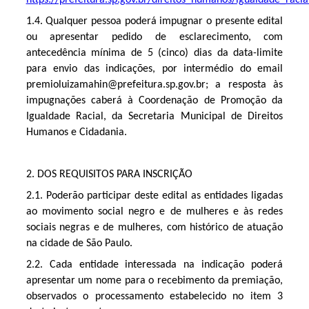
1.4. Qualquer pessoa poderá impugnar o presente edital 
ou apresentar pedido de esclarecimento, com 
antecedência mínima de 5 (cinco) dias da data-limite 
para envio das indicações, por intermédio do email 
premioluizamahin@prefeitura.sp.gov.br; a resposta às 
impugnações caberá à Coordenação de Promoção da 
Igualdade Racial, da Secretaria Municipal de Direitos 
Humanos e Cidadania.
2. DOS REQUISITOS PARA INSCRIÇÃO
2.1. Poderão participar deste edital as entidades ligadas 
ao movimento social negro e de mulheres e às redes 
sociais negras e de mulheres, com histórico de atuação 
na cidade de São Paulo.
2.2. Cada entidade interessada na indicação poderá 
apresentar um nome para o recebimento da premiação, 
observados o processamento estabelecido no item 3 