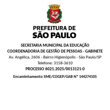
SECRETARIA MUNICIPAL DA EDUCAÇÃO
COORDENADORIA DE GESTÃO DE PESSOAS - GABINETE
Av. Angélica, 2606 - Bairro Higienópolis - São Paulo/SP
Telefone: 3158-3610
PROCESSO 6021.2025/0013121-0
Encaminhamento SME/COGEP/GAB Nº 144274105