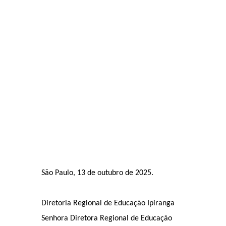
São Paulo, 13 de outubro de 2025.
Diretoria Regional de Educação Ipiranga
Senhora Diretora Regional de Educação