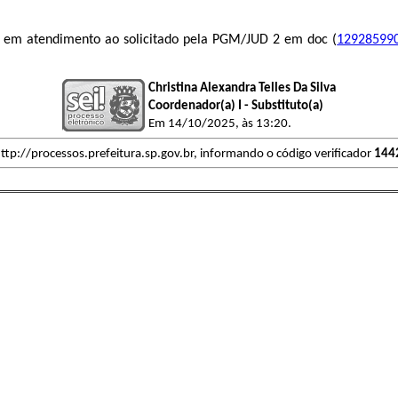
, em atendimento ao solicitado pela PGM/JUD 2 em doc (
12928599
Christina Alexandra Telles Da Silva
Coordenador(a) I - Substituto(a)
Em 14/10/2025, às 13:20.
ttp://processos.prefeitura.sp.gov.br, informando o código verificador
144