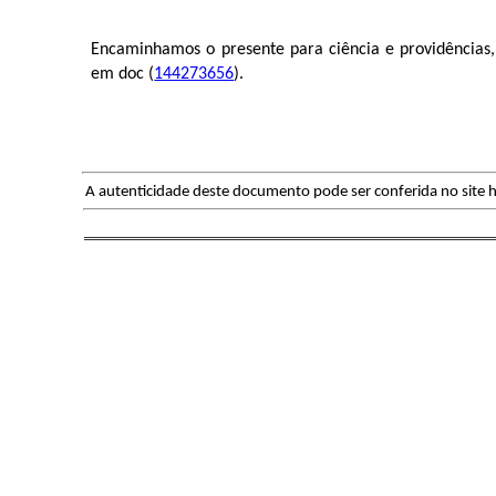
Encaminhamos o presente para ciência e providências
em doc (
144273656
).
A autenticidade deste documento pode ser conferida no site h