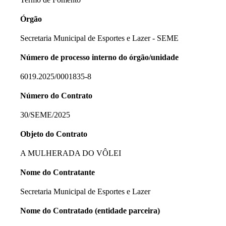
Órgão
Secretaria Municipal de Esportes e Lazer - SEME
Número de processo interno do órgão/unidade
6019.2025/0001835-8
Número do Contrato
30/SEME/2025
Objeto do Contrato
A MULHERADA DO VÔLEI
Nome do Contratante
Secretaria Municipal de Esportes e Lazer
Nome do Contratado (entidade parceira)