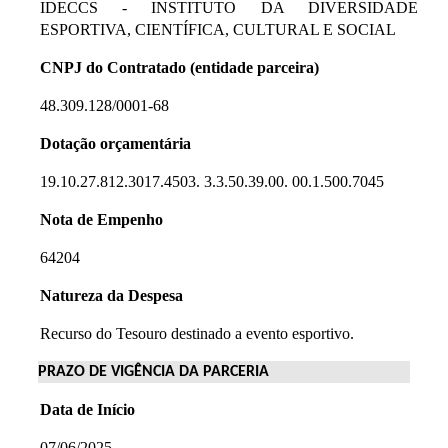
IDECCS - INSTITUTO DA DIVERSIDADE
ESPORTIVA, CIENTÍFICA, CULTURAL E SOCIAL
CNPJ do Contratado (entidade parceira)
48.309.128/0001-68
Dotação orçamentária
19.10.27.812.3017.4503. 3.3.50.39.00. 00.1.500.7045
Nota de Empenho
64204
Natureza da Despesa
Recurso do Tesouro destinado a evento esportivo.
PRAZO DE VIGÊNCIA DA PARCERIA
Data de Início
07/06/2025