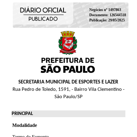
Negócios nº 1497863
Documento: 126544518
Publicação: 29/05/2025
SECRETARIA MUNICIPAL DE ESPORTES E LAZER
Rua Pedro de Toledo, 1591, - Bairro Vila Clementino -
São Paulo/SP
PRINCIPAL
Modalidade
Termo de Fomento