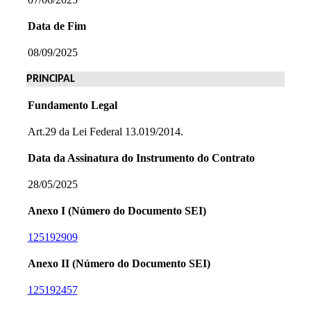
Data de Fim
08/09/2025
PRINCIPAL
Fundamento Legal
Art.29 da Lei Federal 13.019/2014.
Data da Assinatura do Instrumento do Contrato
28/05/2025
Anexo I (Número do Documento SEI)
125192909
Anexo II (Número do Documento SEI)
125192457