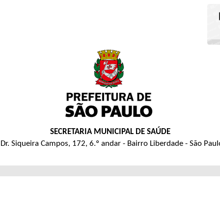
SECRETARIA MUNICIPAL DE SAÚDE
Dr. Siqueira Campos, 172, 6.º andar - Bairro Liberdade - São Pau