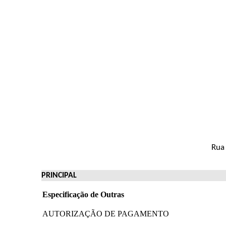
Rua 
PRINCIPAL
Especificação de Outras
AUTORIZAÇÃO DE PAGAMENTO