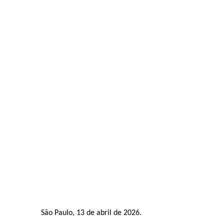
São Paulo, 13 de abril de 2026.