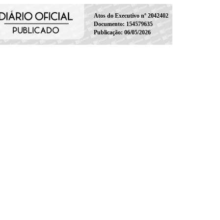
Atos do Executivo nº 2042402
Documento: 154579635
Publicação: 06/05/2026