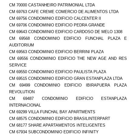
CM 70000 CASTANHEIRO PATRIMONIAL LTDA
CM 69763 CAFE CREME COMERCIO DE ALIMENTOS LTDA
CM 69756 CONDOMINIO EDIFICIO CALCENTER II
CM 69706 CONDOMINIO EDIFICIO PEDRA GRANDE
CM 69643 CONDOMINIO EDIFICIO CARDOSO DE MELO 1308
CM 69568 CONDOMINIO EDIFICIO FUNCHAL PLAZA E
AUDITORIUM
CM 69563 CONDOMINIO EDIFICIO BERRINI PLAZA
CM 69556 CONDOMINIO EDIFICIO THE NEW AGE AND RES
SERVICE
CM 69550 CONDOMINIO EDIFICIO PAULISTA PLAZA
CM 69515 CONDOMINIO EDIFICIO GRAN ESTANPLAZA LTDA
CM 69499 CONDOMINIO EDIFICIO IBIRAPUERA PLAZA
REVOLUTION
CM 69487 CONDOMINIO EDIFICIO ESTANPLAZA
INTERNACIONAL
CM 69299 VILLA FUNCHAL BAY APARTMENTS
CM 68575 CONDOMINIO EDIFICIO BRASILINTERPART
CM 68177 SHARE APARTAMENTOS INTELIGENTES
CM 67934 SUBCONDOMINIO EDIFICIO INFINITY