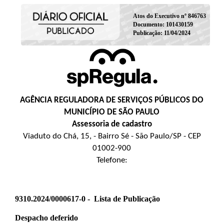
Atos do Executivo nº 846763
Documento: 101430159
Publicação: 11/04/2024
AGÊNCIA REGULADORA DE SERVIÇOS PÚBLICOS DO
MUNICÍPIO DE SÃO PAULO
Assessoria de cadastro
Viaduto do Chá, 15, - Bairro Sé - São Paulo/SP - CEP
01002-900
Telefone:
9310.2024/0000617-0 -
Lista de Publicação
Despacho deferido