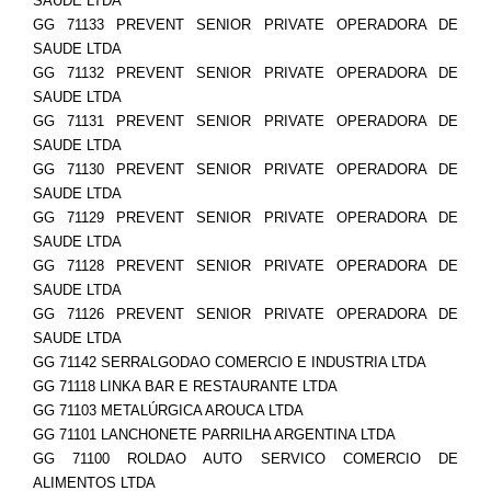
SAUDE LTDA
GG 71133 PREVENT SENIOR PRIVATE OPERADORA DE
SAUDE LTDA
GG 71132 PREVENT SENIOR PRIVATE OPERADORA DE
SAUDE LTDA
GG 71131 PREVENT SENIOR PRIVATE OPERADORA DE
SAUDE LTDA
GG 71130 PREVENT SENIOR PRIVATE OPERADORA DE
SAUDE LTDA
GG 71129 PREVENT SENIOR PRIVATE OPERADORA DE
SAUDE LTDA
GG 71128 PREVENT SENIOR PRIVATE OPERADORA DE
SAUDE LTDA
GG 71126 PREVENT SENIOR PRIVATE OPERADORA DE
SAUDE LTDA
GG 71142 SERRALGODAO COMERCIO E INDUSTRIA LTDA
GG 71118 LINKA BAR E RESTAURANTE LTDA
GG 71103 METALÚRGICA AROUCA LTDA
GG 71101 LANCHONETE PARRILHA ARGENTINA LTDA
GG 71100 ROLDAO AUTO SERVICO COMERCIO DE
ALIMENTOS LTDA