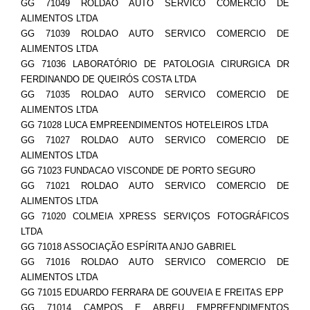
GG 71049 ROLDAO AUTO SERVICO COMERCIO DE
ALIMENTOS LTDA
GG 71039 ROLDAO AUTO SERVICO COMERCIO DE
ALIMENTOS LTDA
GG 71036 LABORATÓRIO DE PATOLOGIA CIRURGICA DR
FERDINANDO DE QUEIRÓS COSTA LTDA
GG 71035 ROLDAO AUTO SERVICO COMERCIO DE
ALIMENTOS LTDA
GG 71028 LUCA EMPREENDIMENTOS HOTELEIROS LTDA
GG 71027 ROLDAO AUTO SERVICO COMERCIO DE
ALIMENTOS LTDA
GG 71023 FUNDACAO VISCONDE DE PORTO SEGURO
GG 71021 ROLDAO AUTO SERVICO COMERCIO DE
ALIMENTOS LTDA
GG 71020 COLMEIA XPRESS SERVIÇOS FOTOGRÁFICOS
LTDA
GG 71018 ASSOCIAÇÃO ESPÍRITA ANJO GABRIEL
GG 71016 ROLDAO AUTO SERVICO COMERCIO DE
ALIMENTOS LTDA
GG 71015 EDUARDO FERRARA DE GOUVEIA E FREITAS EPP
GG 71014 CAMPOS E ABREU EMPREENDIMENTOS