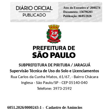
Atos do Executivo nº 2040274
Documento: 156796203
Publicação: 06/05/2026
SUBPREFEITURA DE PIRITUBA / JARAGUÁ
Supervisão Técnica de Uso do Solo e Licenciamentos
Rua Carlos da Cunha Matos, 61/67, - Bairro Chácara
Inglesa - São Paulo/SP - CEP 05140-040
Telefone: 3973-2592
6051.2026/0000243-1 -
Cadastro de Anúncios