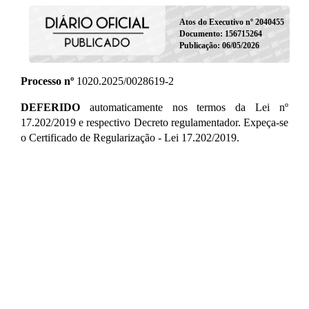
Atos do Executivo nº 2040455
Documento: 156715264
Publicação: 06/05/2026
Processo nº
1020.2025/0028619-2
DEFERIDO
automaticamente nos termos da Lei nº
17.202/2019 e respectivo Decreto regulamentador. Expeça-se
o Certificado de Regularização - Lei 17.202/2019.