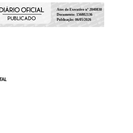
Atos do Executivo nº 2040830
Documento: 156802136
Publicação: 06/05/2026
TAL