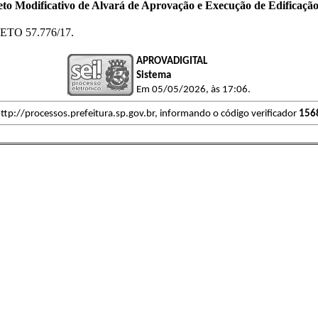
eto Modificativo de Alvará de Aprovação e Execução de Edificaç
TO 57.776/17.
APROVADIGITAL
Sistema
Em 05/05/2026, às 17:06.
ttp://processos.prefeitura.sp.gov.br, informando o código verificador
156