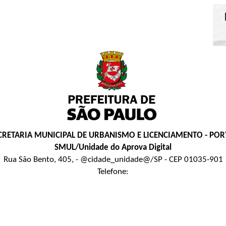
CRETARIA MUNICIPAL DE URBANISMO E LICENCIAMENTO - POR
SMUL/Unidade do Aprova Digital
Rua São Bento, 405, - @cidade_unidade@/SP - CEP 01035-901
Telefone: