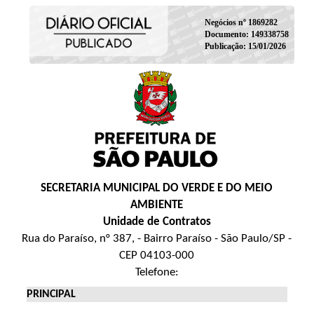
Negócios nº 1869282
Documento: 149338758
Publicação: 15/01/2026
SECRETARIA MUNICIPAL DO VERDE E DO MEIO
AMBIENTE
Unidade de Contratos
Rua do Paraíso, n° 387, - Bairro Paraíso - São Paulo/SP -
CEP 04103-000
Telefone:
PRINCIPAL