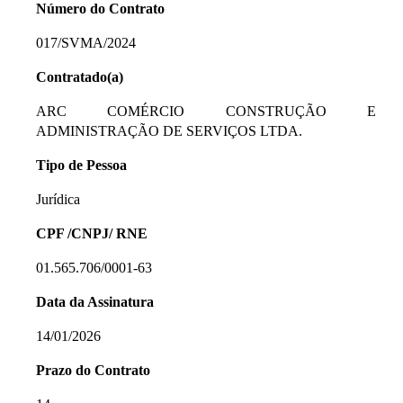
Número do Contrato
017/SVMA/2024
Contratado(a)
ARC COMÉRCIO CONSTRUÇÃO E
ADMINISTRAÇÃO DE SERVIÇOS LTDA.
Tipo de Pessoa
Jurídica
CPF /CNPJ/ RNE
01.565.706/0001-63
Data da Assinatura
14/01/2026
Prazo do Contrato