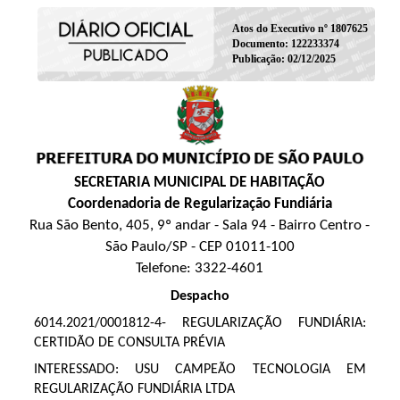
Atos do Executivo nº 1807625
Documento: 122233374
Publicação: 02/12/2025
SECRETARIA MUNICIPAL DE HABITAÇÃO
Coordenadoria de Regularização Fundiária
Rua São Bento, 405, 9º andar - Sala 94 - Bairro Centro -
São Paulo/SP - CEP 01011-100
Telefone: 3322-4601
Despacho
6014.2021/0001812-4- REGULARIZAÇÃO FUNDIÁRIA:
CERTIDÃO DE CONSULTA PRÉVIA
INTERESSADO: USU CAMPEÃO TECNOLOGIA EM
REGULARIZAÇÃO FUNDIÁRIA LTDA