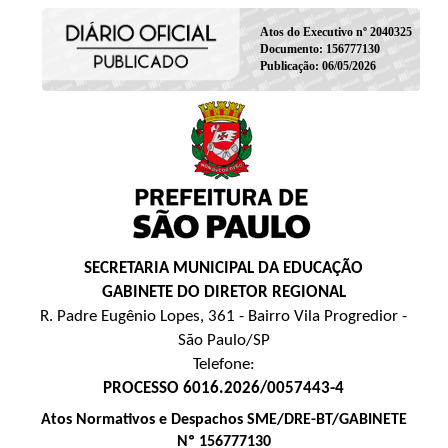
Atos do Executivo nº 2040325
Documento: 156777130
Publicação: 06/05/2026
SECRETARIA MUNICIPAL DA EDUCAÇÃO
GABINETE DO DIRETOR REGIONAL
R. Padre Eugênio Lopes, 361 - Bairro Vila Progredior -
São Paulo/SP
Telefone:
PROCESSO 6016.2026/0057443-4
Atos Normativos e Despachos SME/DRE-BT/GABINETE
Nº 156777130