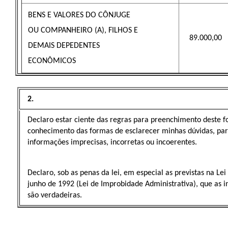
BENS E VALORES DO CÔNJUGE
OU COMPANHEIRO (A), FILHOS E
89.000,00
DEMAIS DEPEDENTES
ECONÔMICOS
2.
Declaro estar ciente das regras para preenchimento deste f
conhecimento das formas de esclarecer minhas dúvidas, pa
informações imprecisas, incorretas ou incoerentes.
Declaro, sob as penas da lei, em especial as previstas na Lei
junho de 1992 (Lei de Improbidade Administrativa), que as 
são verdadeiras.