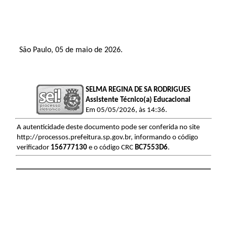
São Paulo, 05 de maio de 2026.
SELMA REGINA DE SA RODRIGUES
Assistente Técnico(a) Educacional
Em 05/05/2026, às 14:36.
A autenticidade deste documento pode ser conferida no site
http://processos.prefeitura.sp.gov.br, informando o código
verificador
156777130
e o código CRC
BC7553D6
.