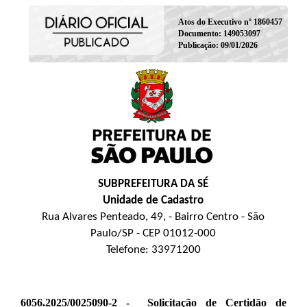
Atos do Executivo nº 1860457
Documento: 149053097
Publicação: 09/01/2026
SUBPREFEITURA DA SÉ
Unidade de Cadastro
Rua Alvares Penteado, 49, - Bairro Centro - São
Paulo/SP - CEP 01012-000
Telefone: 33971200
6056.2025/0025090-2 -
Solicitação de Certidão de