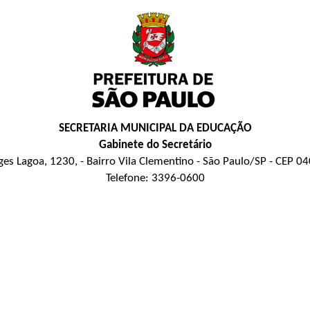
SECRETARIA MUNICIPAL DA EDUCAÇÃO
Gabinete do Secretário
es Lagoa, 1230, - Bairro Vila Clementino - São Paulo/SP - CEP 
Telefone: 3396-0600