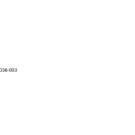
04038-003