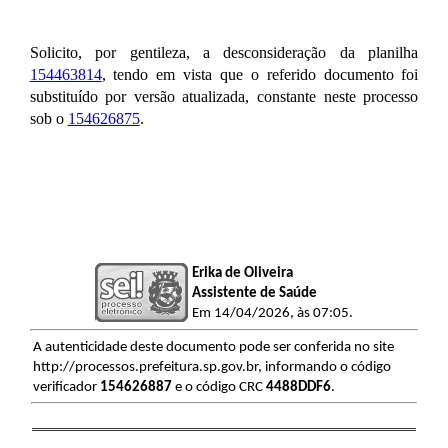
Solicito, por gentileza, a desconsideração da planilha
154463814
, tendo em vista que o referido documento foi
substituído por versão atualizada, constante neste processo
sob o
154626875
.
Erika de Oliveira
Assistente de Saúde
Em 14/04/2026, às 07:05.
A autenticidade deste documento pode ser conferida no site
http://processos.prefeitura.sp.gov.br, informando o código
verificador
154626887
e o código CRC
4488DDF6
.