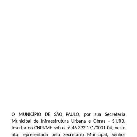
O MUNICÍPIO DE SÃO PAULO, por sua Secretaria
Municipal de Infraestrutura Urbana e Obras – SIURB,
inscrita no CNPJ/MF sob o n° 46.392.171/0001-04, neste
ato representada pelo Secretário Municipal, Senhor