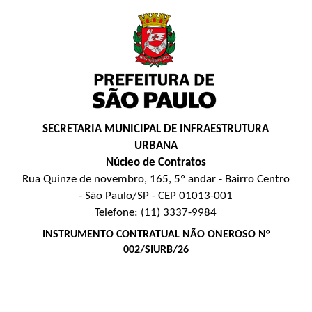
SECRETARIA MUNICIPAL DE INFRAESTRUTURA
URBANA
Núcleo de Contratos
Rua Quinze de novembro, 165, 5º andar - Bairro Centro
- São Paulo/SP - CEP 01013-001
Telefone: (11) 3337-9984
INSTRUMENTO CONTRATUAL NÃO ONEROSO N°
002/SIURB/26