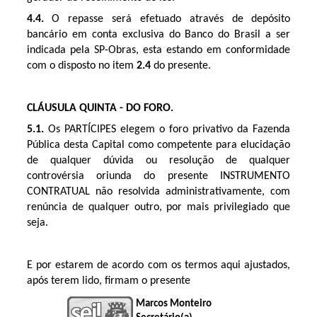
4.4.
O repasse será efetuado através de depósito
bancário em conta exclusiva do Banco do Brasil a ser
indicada pela SP-Obras, esta estando em conformidade
com o disposto no item
2.4
do presente.
CLÁUSULA QUINTA - DO FORO.
5.1.
Os PARTÍCIPES elegem o foro privativo da Fazenda
Pública desta Capital como competente para elucidação
de qualquer dúvida ou resolução de qualquer
controvérsia oriunda do presente INSTRUMENTO
CONTRATUAL não resolvida administrativamente, com
renúncia de qualquer outro, por mais privilegiado que
seja.
E por estarem de acordo com os termos aqui ajustados,
após terem lido, firmam o presente
Marcos Monteiro