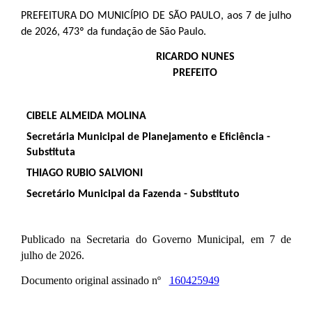
PREFEITURA DO MUNICÍPIO DE SÃO PAULO, aos 7 de julho
de 2026, 473º da fundação de São Paulo.
RICARDO NUNES
PREFEITO
CIBELE ALMEIDA MOLINA
Secretária Municipal de Planejamento e Eficiência -
Substituta
THIAGO RUBIO SALVIONI
Secretário Municipal da Fazenda - Substituto
Publicado na Secretaria do Governo Municipal, em 7 de
julho de 2026.
Documento original assinado nº
160425949