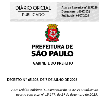
Atos do Executivo nº 2153229
Documento: 160653652
Publicação: 08/07/2026
GABINETE DO PREFEITO
DECRETO Nº 65.308, DE 7 DE JULHO DE 2026
Abre Crédito Adicional Suplementar de R$ 32.914.956,04 de
acordo com a Lei nº 18.377, de 29 de dezembro de 2025.