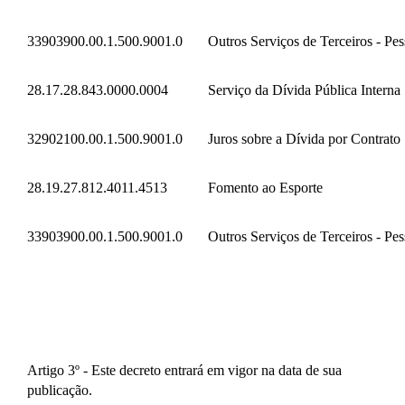
33903900.00.1.500.9001.0
Outros Serviços de Terceiros - Pes
28.17.28.843.0000.0004
Serviço da Dívida Pública Interna
32902100.00.1.500.9001.0
Juros sobre a Dívida por Contrato
28.19.27.812.4011.4513
Fomento ao Esporte
33903900.00.1.500.9001.0
Outros Serviços de Terceiros - Pes
Artigo 3º - Este decreto entrará em vigor na data de sua
publicação.