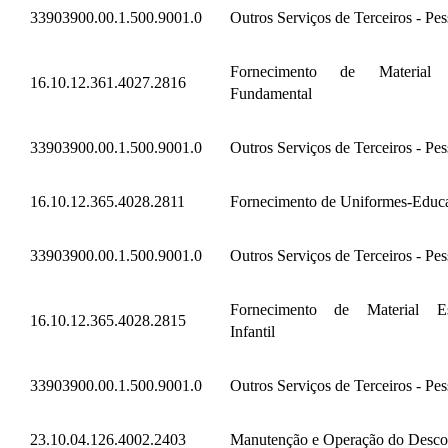
33903900.00.1.500.9001.0
Outros Serviços de Terceiros - Pes
Fornecimento de Material E
16.10.12.361.4027.2816
Fundamental
33903900.00.1.500.9001.0
Outros Serviços de Terceiros - Pes
16.10.12.365.4028.2811
Fornecimento de Uniformes-Educaç
33903900.00.1.500.9001.0
Outros Serviços de Terceiros - Pes
Fornecimento de Material Es
16.10.12.365.4028.2815
Infantil
33903900.00.1.500.9001.0
Outros Serviços de Terceiros - Pes
23.10.04.126.4002.2403
Manutenção e Operação do Desco