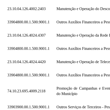
23.10.04.126.4002.2403
Manutenção e Operação do Desco
33904800.00.1.500.9001.1
Outros Auxílios Financeiros a Pess
23.10.04.126.4024.4307
Manutenção e Operação da Rede
33904800.00.1.500.9001.1
Outros Auxílios Financeiros a Pess
23.10.04.126.4024.4420
Manutenção e Operação de Telece
33904800.00.1.500.9001.1
Outros Auxílios Financeiros a Pess
Promoção de Campanhas e Event
74.10.23.695.4009.2118
do Município
33903900.00.1.500.9001.1
Outros Serviços de Terceiros - Pes