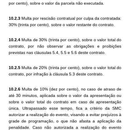
por cento), sobre o valor da parcela não executada.
10.2.3
Multa por rescisão contratual por culpa da contratada:
30% (trinta por cento), sobre o valor restante do contrato.
10.2.4
Multa de 30% (trinta por cento), sobre o valor total do
contrato, por não observar as obrigações e proibições
previstas nas cláusulas 5.4, 5.5 e 5.6 deste contrato.
10.2.5
Multa de 20% (trinta por cento), sobre o valor total do
contrato, por infração à cláusula 5.3 deste contrato.
10.2.6
Multa de 10% (dez por cento), no caso de atraso de
até 30 minutos, aplicada sobre o valor da apresentação ou
sobre o valor total do contrato em caso de apresentação
única. Ultrapassado esse tempo, fica a critério da SMC
autorizar a realização do evento, visando a evitar prejuízos à
grade de programação, o que não afasta a aplicação da
penalidade. Caso não autorizada a realização do evento