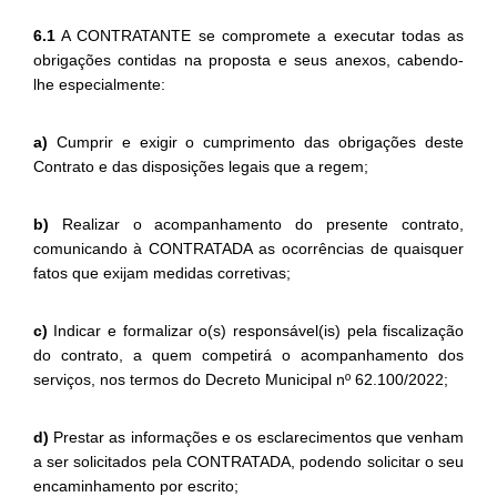
6.1
A CONTRATANTE se compromete a executar todas as
obrigações contidas na proposta e seus anexos, cabendo-
lhe especialmente:
a)
Cumprir e exigir o cumprimento das obrigações deste
Contrato e das disposições legais que a regem;
b)
Realizar o acompanhamento do presente contrato,
comunicando à CONTRATADA as ocorrências de quaisquer
fatos que exijam medidas corretivas;
c)
Indicar e formalizar o(s) responsável(is) pela fiscalização
do contrato, a quem competirá o acompanhamento dos
serviços, nos termos do Decreto Municipal nº 62.100/2022;
d)
Prestar as informações e os esclarecimentos que venham
a ser solicitados pela CONTRATADA, podendo solicitar o seu
encaminhamento por escrito;