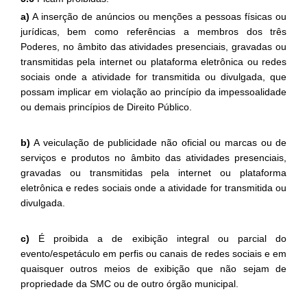
a)
A inserção de anúncios ou menções a pessoas físicas ou
jurídicas, bem como referências a membros dos três
Poderes, no âmbito das atividades presenciais, gravadas ou
transmitidas pela internet ou plataforma eletrônica ou redes
sociais onde a atividade for transmitida ou divulgada, que
possam implicar em violação ao princípio da impessoalidade
ou demais princípios de Direito Público.
b)
A veiculação de publicidade não oficial ou marcas ou de
serviços e produtos no âmbito das atividades presenciais,
gravadas ou transmitidas pela internet ou plataforma
eletrônica e redes sociais onde a atividade for transmitida ou
divulgada.
c)
É proibida a de exibição integral ou parcial do
evento/espetáculo em perfis ou canais de redes sociais e em
quaisquer outros meios de exibição que não sejam de
propriedade da SMC ou de outro órgão municipal.