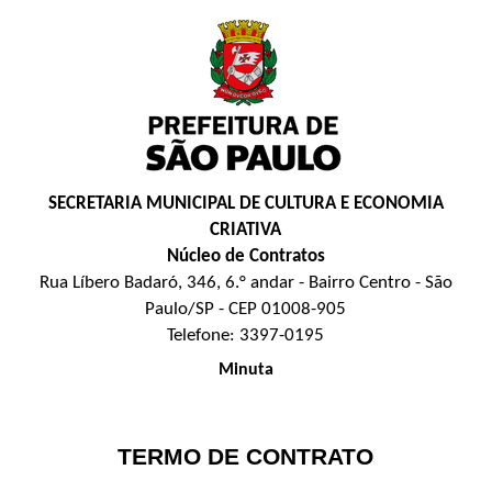
SECRETARIA MUNICIPAL DE CULTURA E ECONOMIA
CRIATIVA
Núcleo de Contratos
Rua Líbero Badaró, 346, 6.° andar - Bairro Centro - São
Paulo/SP - CEP 01008-905
Telefone: 3397-0195
Minuta
TERMO DE CONTRATO