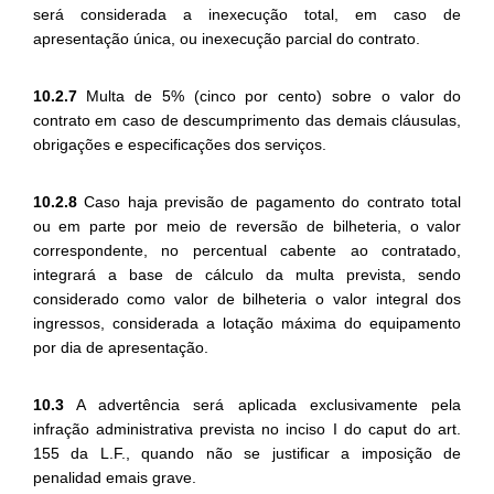
será considerada a inexecução total, em caso de
apresentação única, ou inexecução parcial do contrato.
10.2.7
Multa de 5% (cinco por cento) sobre o valor do
contrato em caso de descumprimento das demais cláusulas,
obrigações e especificações dos serviços.
10.2.8
Caso haja previsão de pagamento do contrato total
ou em parte por meio de reversão de bilheteria, o valor
correspondente, no percentual cabente ao contratado,
integrará a base de cálculo da multa prevista, sendo
considerado como valor de bilheteria o valor integral dos
ingressos, considerada a lotação máxima do equipamento
por dia de apresentação.
10.3
A advertência será aplicada exclusivamente pela
infração administrativa prevista no inciso I do caput do art.
155 da L.F., quando não se justificar a imposição de
penalidad emais grave.