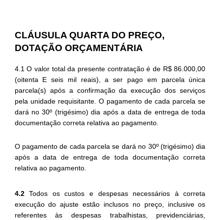
CLÁUSULA QUARTA DO PREÇO,
DOTAÇÃO ORÇAMENTÁRIA
4.1 O valor total da presente contratação é de R$ 86.000,00
(oitenta E seis mil reais), a ser pago em parcela única
parcela(s) após a confirmação da execução dos serviços
pela unidade requisitante. O pagamento de cada parcela se
dará no 30º (trigésimo) dia após a data de entrega de toda
documentação correta relativa ao pagamento.
O pagamento de cada parcela se dará no 30º (trigésimo) dia
após a data de entrega de toda documentação correta
relativa ao pagamento.
4.2
Todos os custos e despesas necessários à correta
execução do ajuste estão inclusos no preço, inclusive os
referentes às despesas trabalhistas, previdenciárias,