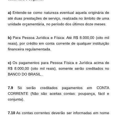
a)
Entende-se como natureza eventual aquela originária de
até duas prestações de serviço, realizada no âmbito de uma
unidade orçamentária, no período dos últimos doze meses.
b)
Para Pessoa Jurídica e Física: Até R$ 8.000,00 (oito mil
reais), por crédito em conta corrente de qualquer instituição
financeira regulamentada.
c)
Os pagamentos para Pessoa Física e Jurídica acima de
R$ 8.000,00 (oito mil reais), somente serão creditados no
BANCO DO BRASIL..
7.9
Só serão creditados pagamentos em CONTA
CORRENTE (Não são aceitas contas: poupança, fácil e
conjunta).
7.10
As contas correntes deverão ser informadas em nome