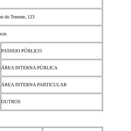
o do Tenente, 123
25cm
PASSEIO PÚBLICO
ÁREA INTERNA PÚBLICA
ÁREA INTERNA PARTICULAR
OUTROS