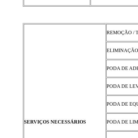
REMOÇÃO / 
ELIMINAÇÃO
PODA DE A
PODA DE L
PODA DE EQ
SERVIÇOS NECESSÁRIOS
PODA DE LI