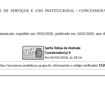
 DE SERVIÇOS E USO INSTITUCIONAL / CONCESSION
municado expedido em 19/02/2026, publicado em 24/02/2026, atos do
Sarita Tobias de Andrade
Coordenador(a) II
Em 02/03/2026, às 18:14.
ttp://processos.prefeitura.sp.gov.br, informando o código verificador
152