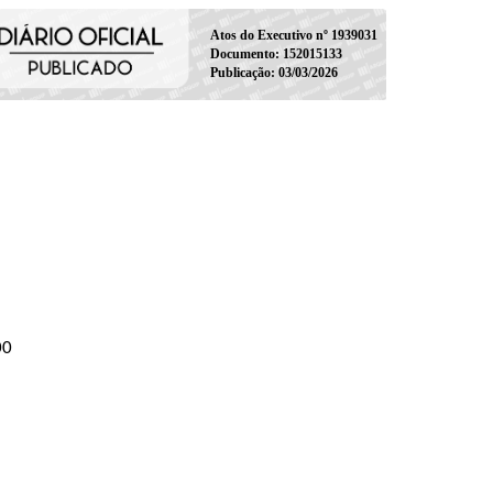
Atos do Executivo nº 1939031
Documento: 152015133
Publicação: 03/03/2026
00