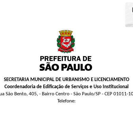
SECRETARIA MUNICIPAL DE URBANISMO E LICENCIAMENTO
Coordenadoria de Edificação de Serviços e Uso Institucional
ua São Bento, 405, - Bairro Centro - São Paulo/SP - CEP 01011-1
Telefone: