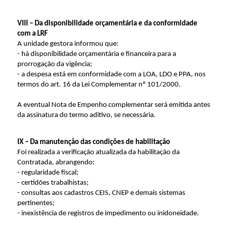
VIII – Da disponibilidade orçamentária e da conformidade
com a LRF
A unidade gestora informou que:
- há disponibilidade orçamentária e financeira para a
prorrogação da vigência;
- a despesa está em conformidade com a LOA, LDO e PPA, nos
termos do art. 16 da Lei Complementar nº 101/2000.
A eventual Nota de Empenho complementar será emitida antes
da assinatura do termo aditivo, se necessária.
IX – Da manutenção das condições de habilitação
Foi realizada a verificação atualizada da habilitação da
Contratada, abrangendo:
- regularidade fiscal;
- certidões trabalhistas;
- consultas aos cadastros CEIS, CNEP e demais sistemas
pertinentes;
- inexistência de registros de impedimento ou inidoneidade.