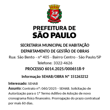
SECRETARIA MUNICIPAL DE HABITAÇÃO
DEPARTAMENTO DE GESTÃO DE OBRAS
Rua: São Bento - nº 405 - Bairro Centro - São Paulo/SP
Telefone: 3322-4626
PROCESSO 6014.2025/0006518-9
Informação SEHAB/OBRA Nº 151263212
Interessado:
SEHAB
Assunto:
Contrato nº: 060/2025 - SEHAB. Solicitação de
Autorização para o 1º Termo Aditivo de Adoção de novo
cronograma físico financeiro. Prorrogação do prazo contratual
por mais 60 dias.