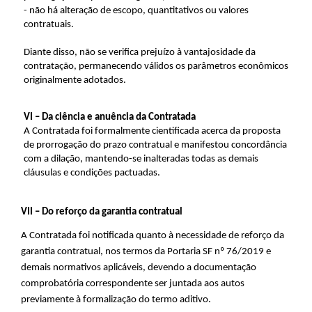
- não há alteração de escopo, quantitativos ou valores
contratuais.
Diante disso, não se verifica prejuízo à vantajosidade da
contratação, permanecendo válidos os parâmetros econômicos
originalmente adotados.
VI – Da ciência e anuência da Contratada
A Contratada foi formalmente cientificada acerca da proposta
de prorrogação do prazo contratual e manifestou concordância
com a dilação, mantendo-se inalteradas todas as demais
cláusulas e condições pactuadas.
VII – Do reforço da garantia contratual
A Contratada foi notificada quanto à necessidade de reforço da
garantia contratual, nos termos da Portaria SF nº 76/2019 e
demais normativos aplicáveis, devendo a documentação
comprobatória correspondente ser juntada aos autos
previamente à formalização do termo aditivo.