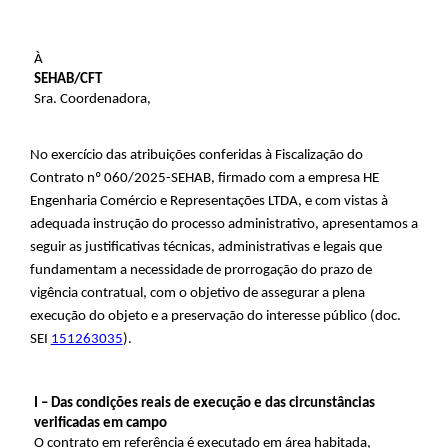
À
SEHAB/CFT
Sra. Coordenadora,
No exercício das atribuições conferidas à Fiscalização do
Contrato nº 060/2025-SEHAB, firmado com a empresa HE
Engenharia Comércio e Representações LTDA, e com vistas à
adequada instrução do processo administrativo, apresentamos a
seguir as justificativas técnicas, administrativas e legais que
fundamentam a necessidade de prorrogação do prazo de
vigência contratual, com o objetivo de assegurar a plena
execução do objeto e a preservação do interesse público (doc.
SEI
151263035
).
I – Das condições reais de execução e das circunstâncias
verificadas em campo
O contrato em referência é executado em área habitada,