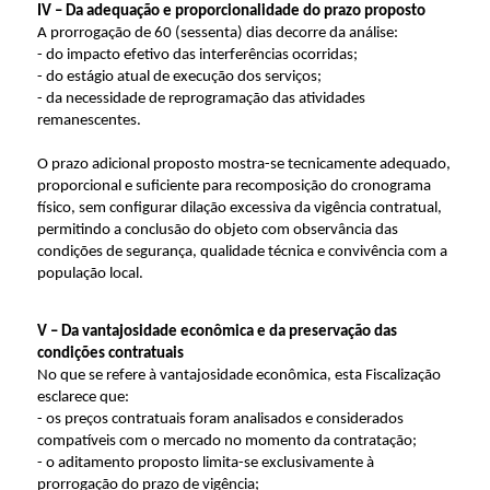
IV – Da adequação e proporcionalidade do prazo proposto
A prorrogação de 60 (sessenta) dias decorre da análise:
- do impacto efetivo das interferências ocorridas;
- do estágio atual de execução dos serviços;
- da necessidade de reprogramação das atividades
remanescentes.
O prazo adicional proposto mostra-se tecnicamente adequado,
proporcional e suficiente para recomposição do cronograma
físico, sem configurar dilação excessiva da vigência contratual,
permitindo a conclusão do objeto com observância das
condições de segurança, qualidade técnica e convivência com a
população local.
V – Da vantajosidade econômica e da preservação das
condições contratuais
No que se refere à vantajosidade econômica, esta Fiscalização
esclarece que:
- os preços contratuais foram analisados e considerados
compatíveis com o mercado no momento da contratação;
- o aditamento proposto limita-se exclusivamente à
prorrogação do prazo de vigência;