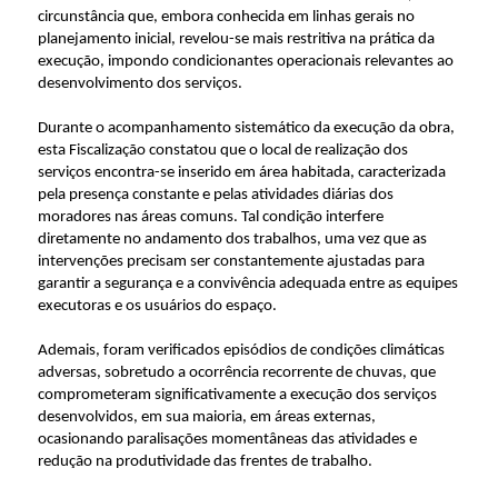
circunstância que, embora conhecida em linhas gerais no
planejamento inicial, revelou-se mais restritiva na prática da
execução, impondo condicionantes operacionais relevantes ao
desenvolvimento dos serviços.
Durante o acompanhamento sistemático da execução da obra,
esta Fiscalização constatou que o local de realização dos
serviços encontra-se inserido em área habitada, caracterizada
pela presença constante e pelas atividades diárias dos
moradores nas áreas comuns. Tal condição interfere
diretamente no andamento dos trabalhos, uma vez que as
intervenções precisam ser constantemente ajustadas para
garantir a segurança e a convivência adequada entre as equipes
executoras e os usuários do espaço.
Ademais, foram verificados episódios de condições climáticas
adversas, sobretudo a ocorrência recorrente de chuvas, que
comprometeram significativamente a execução dos serviços
desenvolvidos, em sua maioria, em áreas externas,
ocasionando paralisações momentâneas das atividades e
redução na produtividade das frentes de trabalho.