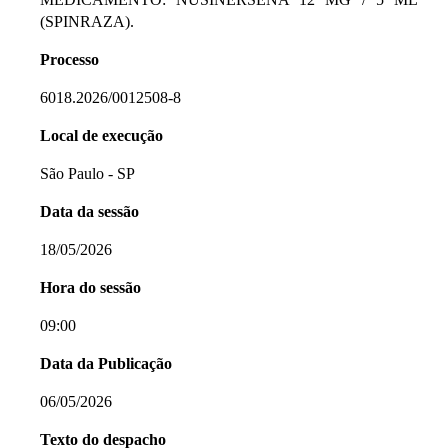
(SPINRAZA).
Processo
6018.2026/0012508-8
Local de execução
São Paulo - SP
Data da sessão
18/05/2026
Hora do sessão
09:00
Data da Publicação
06/05/2026
Texto do despacho