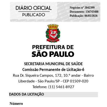
Negócios nº 2042399
Documento: 156743488
Publicação: 06/05/2026
SECRETARIA MUNICIPAL DE SAÚDE
Comissão Permanente de Licitação-6
Rua Dr. Siqueira Campos, 172, 10.º andar - Bairro
Liberdade - São Paulo/SP - CEP 01509-020
Telefone: (11) 5461-8927
DADOS DA LICITAÇÃO
Número