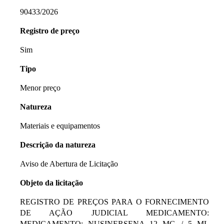
90433/2026
Registro de preço
Sim
Tipo
Menor preço
Natureza
Materiais e equipamentos
Descrição da natureza
Aviso de Abertura de Licitação
Objeto da licitação
REGISTRO DE PREÇOS PARA O FORNECIMENTO
DE AÇÃO JUDICIAL MEDICAMENTO:
MEDICAMENTO: NUSINERSENA 12 MG / 5 ML