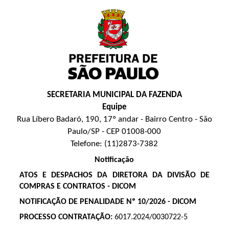
SECRETARIA MUNICIPAL DA FAZENDA
Equipe
Rua Líbero Badaró, 190, 17º andar - Bairro Centro - São
Paulo/SP - CEP 01008-000
Telefone: (11)2873-7382
Notificação
ATOS E DESPACHOS DA DIRETORA DA DIVISÃO DE
COMPRAS E CONTRATOS - DICOM
NOTIFICAÇÃO DE PENALIDADE Nº 10/2026 - DICOM
PROCESSO CONTRATAÇÃO:
6017.2024/0030722-5