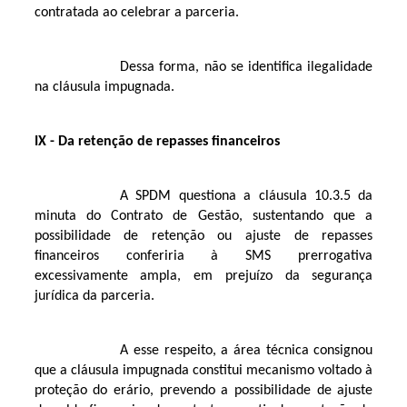
contratada ao celebrar a parceria.
Dessa forma, não se identifica ilegalidade
na cláusula impugnada.
IX - Da retenção de repasses financeiros
A SPDM questiona a cláusula 10.3.5 da
minuta do Contrato de Gestão, sustentando que a
possibilidade de retenção ou ajuste de repasses
financeiros conferiria à SMS prerrogativa
excessivamente ampla, em prejuízo da segurança
jurídica da parceria.
A esse respeito, a área técnica consignou
que a cláusula impugnada constitui mecanismo voltado à
proteção do erário, prevendo a possibilidade de ajuste