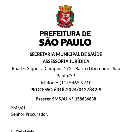
SECRETARIA MUNICIPAL DE SAÚDE
ASSESSORIA JURÍDICA
Rua Dr. Siqueira Campos, 172 - Bairro Liberdade - São
Paulo/SP
Telefone: (11) 5465-9710
PROCESSO 6018.2024/0127842-9
Parecer SMS/AJ Nº 158636638
SMS/AJ
Senhor Procurador,