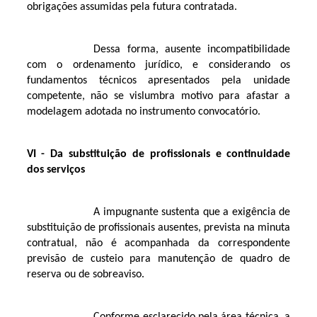
obrigações assumidas pela futura contratada.
Dessa forma, ausente incompatibilidade
com o ordenamento jurídico, e considerando os
fundamentos técnicos apresentados pela unidade
competente, não se vislumbra motivo para afastar a
modelagem adotada no instrumento convocatório.
VI - Da substituição de profissionais e continuidade
dos serviços
A impugnante sustenta que a exigência de
substituição de profissionais ausentes, prevista na minuta
contratual, não é acompanhada da correspondente
previsão de custeio para manutenção de quadro de
reserva ou de sobreaviso.