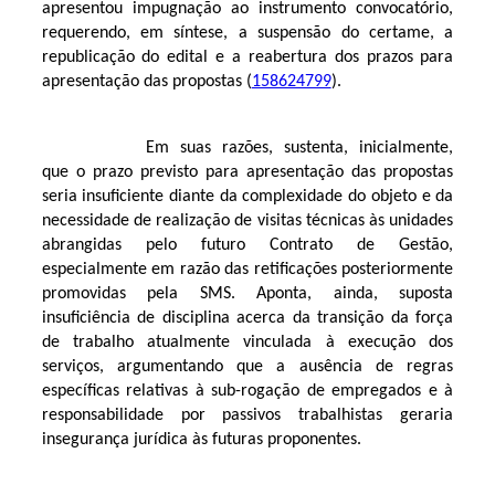
apresentou impugnação ao instrumento convocatório,
requerendo, em síntese, a suspensão do certame, a
republicação do edital e a reabertura dos prazos para
apresentação das propostas (
158624799
).
Em suas razões, sustenta, inicialmente,
que o prazo previsto para apresentação das propostas
seria insuficiente diante da complexidade do objeto e da
necessidade de realização de visitas técnicas às unidades
abrangidas pelo futuro Contrato de Gestão,
especialmente em razão das retificações posteriormente
promovidas pela SMS. Aponta, ainda, suposta
insuficiência de disciplina acerca da transição da força
de trabalho atualmente vinculada à execução dos
serviços, argumentando que a ausência de regras
específicas relativas à sub-rogação de empregados e à
responsabilidade por passivos trabalhistas geraria
insegurança jurídica às futuras proponentes.