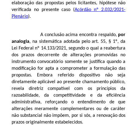
elaboração das propostas pelos licitantes, hipótese não
verificada no presente caso (
Acórdão nº 2.032/2021-
Plenário
).
A conclusão acima encontra respaldo,
por
analogia
, na sistemática adotada pelo art. 55, § 1º, da
Lei Federal nº 14.133/2021, segundo o qual a reabertura
dos prazos decorrente de alterações promovidas no
instrumento convocatório somente se justifica quando a
modificação for apta a comprometer a formulação das
propostas. Embora referido dispositivo não seja
diretamente aplicável ao presente chamamento público,
revela diretriz compatível com os princípios da
razoabilidade, da competitividade e da eficiência
administrativa, reforçando o entendimento de que
alterações meramente complementares ou de caráter
não substancial não impõem, por si sós, a renovação dos
prazos originalmente estabelecidos.