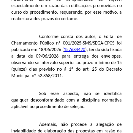
especialmente em razão das retificações promovidas no
curso do procedimento, requerendo, por esse motivo, a
reabertura dos prazos do certame.
Conforme consta dos autos, o Edital de
Chamamento Público nº 001/2025-SMS/SEGA-CPCS foi
publicado em 18/06/2026 (
157684420
), tendo sido fixada
a data de 09/06/2026 para entrega dos envelopes,
observando-se intervalo superior ao prazo mínimo de 15
(quinze) dias previsto no § 1º do art. 25 do Decreto
Municipal nº 52.858/2011.
Sob esse aspecto, não se identifica
qualquer desconformidade com a disciplina normativa
aplicável ao procedimento de seleção.
Ademais, não procede a alegação de
inviabilidade de elaboração das propostas em razão da