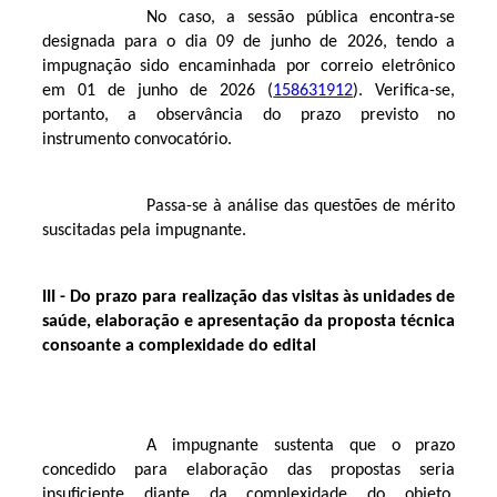
No caso, a sessão pública encontra-se
designada para o dia 09 de junho de 2026, tendo a
impugnação sido encaminhada por correio eletrônico
em 01 de junho de 2026 (
158631912
). Verifica-se,
portanto, a observância do prazo previsto no
instrumento convocatório.
Passa-se à análise das questões de mérito
suscitadas pela impugnante.
III - Do
prazo para realização das visitas às unidades de
saúde, elaboração e apresentação da proposta técnica
consoante a complexidade do edital
A impugnante sustenta que o prazo
concedido para elaboração das propostas seria
insuficiente diante da complexidade do objeto,