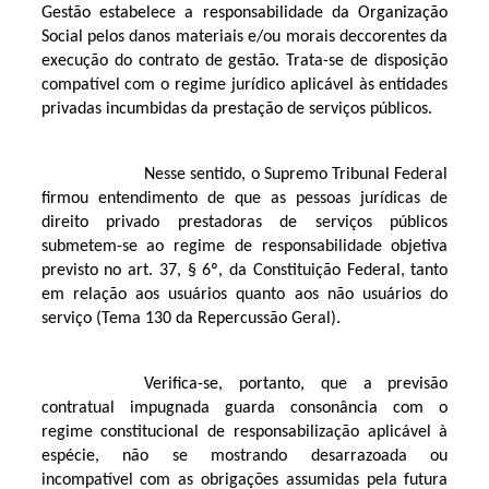
Gestão estabelece a responsabilidade da Organização
Social pelos danos materiais e/ou morais deccorentes da
execução do contrato de gestão. Trata-se de disposição
compatível com o regime jurídico aplicável às entidades
privadas incumbidas da prestação de serviços públicos.
Nesse sentido, o Supremo Tribunal Federal
firmou entendimento de que as pessoas jurídicas de
direito privado prestadoras de serviços públicos
submetem-se ao regime de responsabilidade objetiva
previsto no art. 37, § 6º, da Constituição Federal, tanto
em relação aos usuários quanto aos não usuários do
serviço (Tema 130 da Repercussão Geral).
Verifica-se, portanto, que a previsão
contratual impugnada guarda consonância com o
regime constitucional de responsabilização aplicável à
espécie, não se mostrando desarrazoada ou
incompatível com as obrigações assumidas pela futura