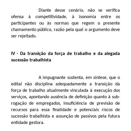
Diante desse cenário, não se verifica
ofensa à competitividade, à isonomia entre os
participantes ou às normas que regem o presente
chamamento público, razão pela qual o argumento deve
ser rejeitado.
IV - Da transição da força de trabalho e da alegada
sucessão trabalhista
A impugnante sustenta, em síntese, que o
edital não disciplina adequadamente a transição da
força de trabalho atualmente vinculada à execução dos
serviços, apontando ausência de definição quanto à sub-
rogação de empregados, insuficiência de previsão de
recursos para essa finalidade e potenciais riscos de
sucessão trabalhista e assunção de passivos pela futura
entidade gestora.