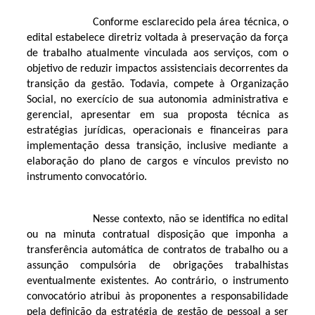
Conforme esclarecido pela área técnica, o
edital estabelece diretriz voltada à preservação da força
de trabalho atualmente vinculada aos serviços, com o
objetivo de reduzir impactos assistenciais decorrentes da
transição da gestão. Todavia, compete à Organização
Social, no exercício de sua autonomia administrativa e
gerencial, apresentar em sua proposta técnica as
estratégias jurídicas, operacionais e financeiras para
implementação dessa transição, inclusive mediante a
elaboração do plano de cargos e vínculos previsto no
instrumento convocatório.
Nesse contexto, não se identifica no edital
ou na minuta contratual disposição que imponha a
transferência automática de contratos de trabalho ou a
assunção compulsória de obrigações trabalhistas
eventualmente existentes. Ao contrário, o instrumento
convocatório atribui às proponentes a responsabilidade
pela definição da estratégia de gestão de pessoal a ser