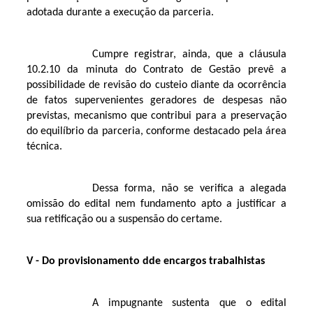
adotada durante a execução da parceria.
Cumpre registrar, ainda, que a cláusula
10.2.10 da minuta do Contrato de Gestão prevê a
possibilidade de revisão do custeio diante da ocorrência
de fatos supervenientes geradores de despesas não
previstas, mecanismo que contribui para a preservação
do equilíbrio da parceria, conforme destacado pela área
técnica.
Dessa forma, não se verifica a alegada
omissão do edital nem fundamento apto a justificar a
sua retificação ou a suspensão do certame.
V - Do provisionamento dde encargos trabalhistas
A impugnante sustenta que o edital