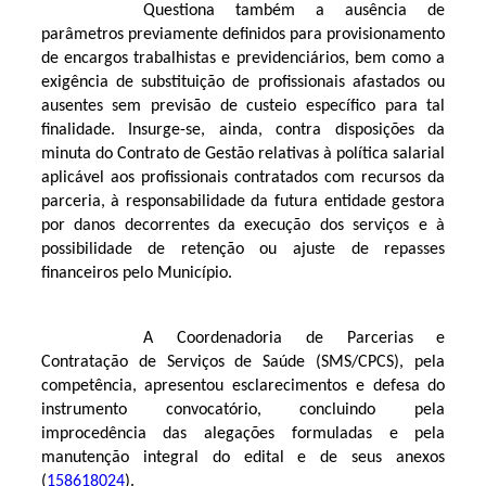
Questiona também a ausência de
parâmetros previamente definidos para provisionamento
de encargos trabalhistas e previdenciários, bem como a
exigência de substituição de profissionais afastados ou
ausentes sem previsão de custeio específico para tal
finalidade. Insurge-se, ainda, contra disposições da
minuta do Contrato de Gestão relativas à política salarial
aplicável aos profissionais contratados com recursos da
parceria, à responsabilidade da futura entidade gestora
por danos decorrentes da execução dos serviços e à
possibilidade de retenção ou ajuste de repasses
financeiros pelo Município.
A Coordenadoria de Parcerias e
Contratação de Serviços de Saúde (SMS/CPCS), pela
competência, apresentou esclarecimentos e defesa do
instrumento convocatório, concluindo pela
improcedência das alegações formuladas e pela
manutenção integral do edital e de seus anexos
(
158618024
).