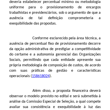
deveria estabelecer percentual mínimo ou metodologia
uniforme para o provisionamento de encargos
trabalhistas e previdenciários, sob o argumento de que a
ausência de tal definição comprometeria a
exequibilidade das propostas.
Conforme esclarecido pela área técnica, a
ausência de percentual fixo de provisionamento decorre
da opção administrativa de prestigiar a competitividade
do certame e a autonomia gerencial das Organizações
Sociais, permitindo que cada entidade apresente sua
própria metodologia de composição de custos, de acordo
com suas práticas de gestão e características
operacionais (
158618024
).
Além disso, a proposta financeira deverá
observar o modelo previsto no edital e será submetida à
análise da Comissão Especial de Seleção, a qual compete
avaliar sua consistência e exequibilidade à luz das