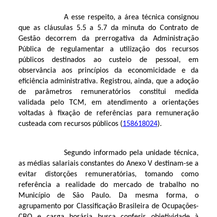
A esse respeito, a área técnica consignou
que as cláusulas 5.5 a 5.7 da minuta do Contrato de
Gestão decorrem da prerrogativa da Administração
Pública de regulamentar a utilização dos recursos
públicos destinados ao custeio de pessoal, em
observância aos princípios da economicidade e da
eficiência administrativa. Registrou, ainda, que a adoção
de parâmetros remuneratórios constitui medida
validada pelo TCM, em atendimento a orientações
voltadas à fixação de referências para remuneração
custeada com recursos públicos (
158618024
).
Segundo informado pela unidade técnica,
as médias salariais constantes do Anexo V destinam-se a
evitar distorções remuneratórias, tomando como
referência a realidade do mercado de trabalho no
Município de São Paulo. Da mesma forma, o
agrupamento por Classificação Brasileira de Ocupações-