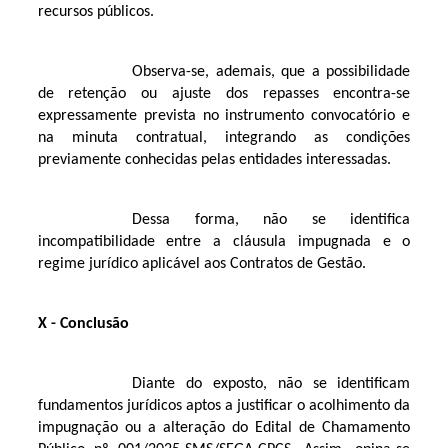
recursos públicos.
Observa-se, ademais, que a possibilidade
de retenção ou ajuste dos repasses encontra-se
expressamente prevista no instrumento convocatório e
na minuta contratual, integrando as condições
previamente conhecidas pelas entidades interessadas.
Dessa forma, não se identifica
incompatibilidade entre a cláusula impugnada e o
regime jurídico aplicável aos Contratos de Gestão.
X - Conclusão
Diante do exposto, não se identificam
fundamentos jurídicos aptos a justificar o acolhimento da
impugnação ou a alteração do Edital de Chamamento