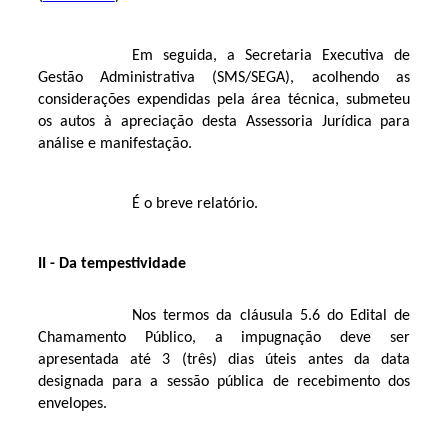
Em seguida, a Secretaria Executiva de
Gestão Administrativa (SMS/SEGA), acolhendo as
considerações expendidas pela área técnica, submeteu
os autos à apreciação desta Assessoria Jurídica para
análise e manifestação.
É o breve relatório.
II - Da tempestividade
Nos termos da cláusula 5.6 do Edital de
Chamamento Público, a impugnação deve ser
apresentada até 3 (três) dias úteis antes da data
designada para a sessão pública de recebimento dos
envelopes.