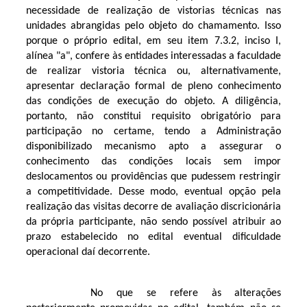
necessidade de realização de vistorias técnicas nas
unidades abrangidas pelo objeto do chamamento. Isso
porque o próprio edital, em seu item 7.3.2, inciso I,
alínea "a", confere às entidades interessadas a faculdade
de realizar vistoria técnica ou, alternativamente,
apresentar declaração formal de pleno conhecimento
das condições de execução do objeto. A diligência,
portanto, não constitui requisito obrigatório para
participação no certame, tendo a Administração
disponibilizado mecanismo apto a assegurar o
conhecimento das condições locais sem impor
deslocamentos ou providências que pudessem restringir
a competitividade. Desse modo, eventual opção pela
realização das visitas decorre de avaliação discricionária
da própria participante, não sendo possível atribuir ao
prazo estabelecido no edital eventual dificuldade
operacional daí decorrente.
No que se refere às alterações