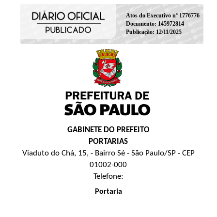
Atos do Executivo nº 1776776
Documento: 145972814
Publicação: 12/11/2025
GABINETE DO PREFEITO
PORTARIAS
Viaduto do Chá, 15, - Bairro Sé - São Paulo/SP - CEP
01002-000
Telefone:
Portaria