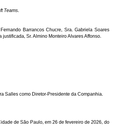
ft Teams
.
 Fernando Barrancos Chucre, Sra. Gabriela Soares
 justificada, Sr. Almino Monteiro Alvares Affonso.
ira Salles como Diretor-Presidente da Companhia.
Cidade de São Paulo, em 26 de fevereiro de 2026, do