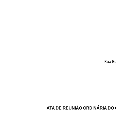
Rua Bo
ATA DE REUNIÃO ORDINÁRIA DO 