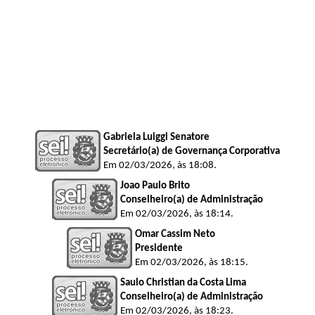
Gabriela Luiggi Senatore
Secretário(a) de Governança Corporativa
Em 02/03/2026, às 18:08.
Joao Paulo Brito
Conselheiro(a) de Administração
Em 02/03/2026, às 18:14.
Omar Cassim Neto
Presidente
Em 02/03/2026, às 18:15.
Saulo Christian da Costa Lima
Conselheiro(a) de Administração
Em 02/03/2026, às 18:23.