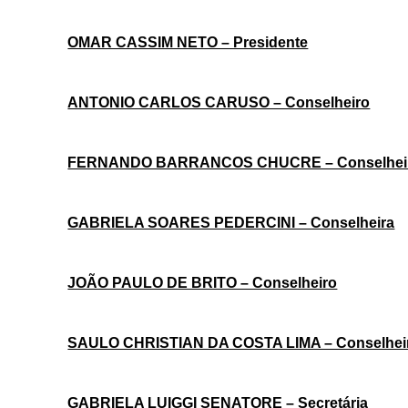
OMAR CASSIM NETO – Presidente
ANTONIO CARLOS CARUSO – Conselheiro
FERNANDO BARRANCOS CHUCRE – Conselhei
GABRIELA SOARES PEDERCINI – Conselheira
JOÃO PAULO DE BRITO – Conselheiro
SAULO CHRISTIAN DA COSTA LIMA – Conselhei
GABRIELA LUIGGI SENATORE – Secretária