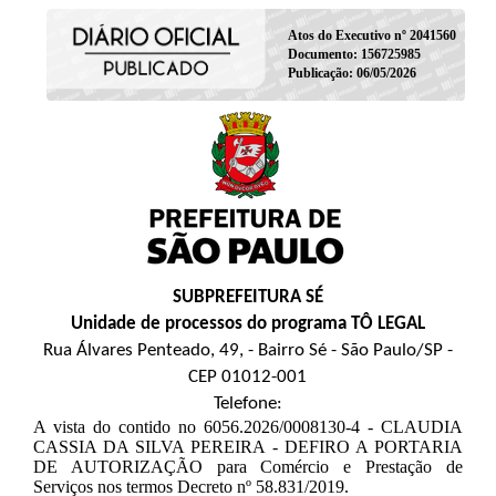
Atos do Executivo nº 2041560
Documento: 156725985
Publicação: 06/05/2026
SUBPREFEITURA SÉ
Unidade de processos do programa TÔ LEGAL
Rua Álvares Penteado, 49, - Bairro Sé - São Paulo/SP -
CEP 01012-001
Telefone:
A vista do contido no 6056.2026/0008130-4 - CLAUDIA
CASSIA DA SILVA PEREIRA - DEFIRO A PORTARIA
DE AUTORIZAÇÃO para Comércio e Prestação de
Serviços nos termos Decreto nº 58.831/2019.