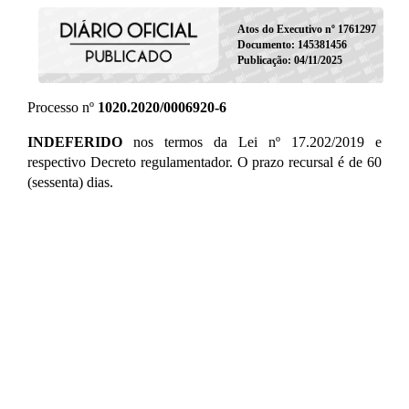
Atos do Executivo nº 1761297
Documento: 145381456
Publicação: 04/11/2025
Processo nº
1020.2020/0006920-6
INDEFERIDO
nos termos da Lei nº 17.202/2019 e
respectivo Decreto regulamentador. O prazo recursal é de 60
(sessenta) dias.