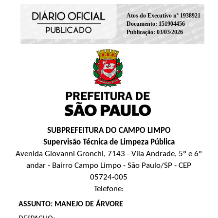
Atos do Executivo nº 1938921
Documento: 151904456
Publicação: 03/03/2026
SUBPREFEITURA DO CAMPO LIMPO
Supervisão Técnica de Limpeza Pública
Avenida Giovanni Gronchi, 7143 - Vila Andrade, 5º e 6º
andar - Bairro Campo Limpo - São Paulo/SP - CEP
05724-005
Telefone:
ASSUNTO: MANEJO DE ÁRVORE