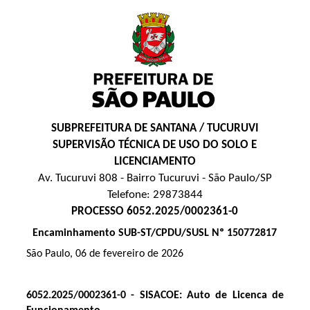
SUBPREFEITURA DE SANTANA / TUCURUVI
SUPERVISÃO TÉCNICA DE USO DO SOLO E
LICENCIAMENTO
Av. Tucuruvi 808 - Bairro Tucuruvi - São Paulo/SP
Telefone: 29873844
PROCESSO 6052.2025/0002361-0
Encaminhamento SUB-ST/CPDU/SUSL Nº 150772817
São Paulo, 06 de fevereiro de 2026
6052.2025/0002361-0 - SISACOE: Auto de Licenca de