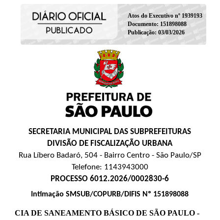
Atos do Executivo nº 1939193
Documento: 151898088
Publicação: 03/03/2026
SECRETARIA MUNICIPAL DAS SUBPREFEITURAS
DIVISÃO DE FISCALIZAÇÃO URBANA
Rua Líbero Badaró, 504 - Bairro Centro - São Paulo/SP
Telefone: 1143943000
PROCESSO 6012.2026/0002830-6
Intimação SMSUB/COPURB/DIFIS Nº 151898088
CIA DE SANEAMENTO BÁSICO DE SÃO PAULO -