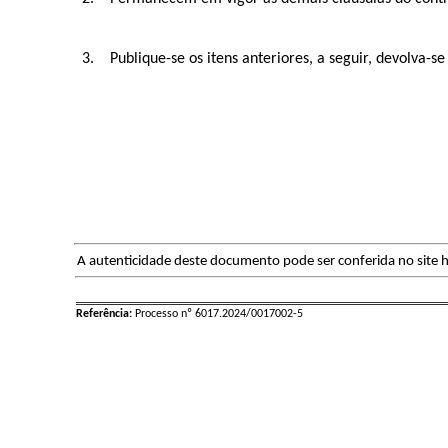
3. Publique-se os itens anteriores, a seguir, devolva
A autenticidade deste documento pode ser conferida no site h
Referência:
Processo nº 6017.2024/0017002-5