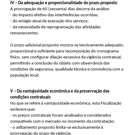
IV – Da adequação e proporcionalidade do prazo proposto
A prorrogação de 60 (sessenta) dias decorre da análise:
- do impacto efetivo das interferências ocorridas;
- do estágio atual de execução dos serviços;
- da necessidade de reprogramação das atividades
remanescentes.
O prazo adicional proposto mostra-se tecnicamente adequado,
proporcional e suficiente para recomposição do cronograma
físico, sem configurar dilação excessiva da vigência contratual,
permitindo a conclusão do objeto com observância das
condições de segurança, qualidade técnica e convivência com a
população local.
V – Da vantajosidade econômica e da preservação das
condições contratuais
No que se refere à vantajosidade econômica, esta Fiscalização
esclarece que:
- os preços contratuais foram analisados e considerados
compatíveis com o mercado no momento da contratação;
- o aditamento proposto limita-se exclusivamente à
prorrogação do prazo de vigência;