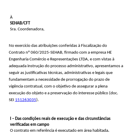
À
SEHAB/CFT
Sra. Coordenadora,
No exercício das atribuições conferidas à Fiscalização do
Contrato nº 060/2025-SEHAB, firmado com a empresa HE
Engenharia Comércio e Representações LTDA, e com vistas à
adequada instrução do processo administrativo, apresentamos a
seguir as justificativas técnicas, administrativas e legais que
fundamentam a necessidade de prorrogação do prazo de
vigência contratual, com o objetivo de assegurar a plena
execução do objeto e a preservação do interesse público (doc.
SEI
151263035
).
I – Das condições reais de execução e das circunstâncias
verificadas em campo
O contrato em referência é executado em área habitada,