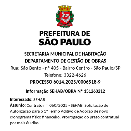
SECRETARIA MUNICIPAL DE HABITAÇÃO
DEPARTAMENTO DE GESTÃO DE OBRAS
Rua: São Bento - nº 405 - Bairro Centro - São Paulo/SP
Telefone: 3322-4626
PROCESSO 6014.2025/0006518-9
Informação SEHAB/OBRA Nº 151263212
Interessado:
SEHAB
Assunto:
Contrato nº: 060/2025 - SEHAB. Solicitação de
Autorização para o 1º Termo Aditivo de Adoção de novo
cronograma físico financeiro. Prorrogação do prazo contratual
por mais 60 dias.