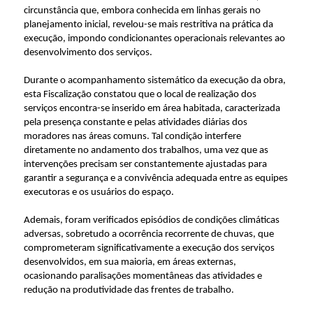
circunstância que, embora conhecida em linhas gerais no
planejamento inicial, revelou-se mais restritiva na prática da
execução, impondo condicionantes operacionais relevantes ao
desenvolvimento dos serviços.
Durante o acompanhamento sistemático da execução da obra,
esta Fiscalização constatou que o local de realização dos
serviços encontra-se inserido em área habitada, caracterizada
pela presença constante e pelas atividades diárias dos
moradores nas áreas comuns. Tal condição interfere
diretamente no andamento dos trabalhos, uma vez que as
intervenções precisam ser constantemente ajustadas para
garantir a segurança e a convivência adequada entre as equipes
executoras e os usuários do espaço.
Ademais, foram verificados episódios de condições climáticas
adversas, sobretudo a ocorrência recorrente de chuvas, que
comprometeram significativamente a execução dos serviços
desenvolvidos, em sua maioria, em áreas externas,
ocasionando paralisações momentâneas das atividades e
redução na produtividade das frentes de trabalho.