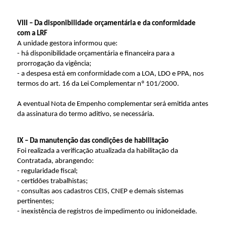
VIII – Da disponibilidade orçamentária e da conformidade
com a LRF
A unidade gestora informou que:
- há disponibilidade orçamentária e financeira para a
prorrogação da vigência;
- a despesa está em conformidade com a LOA, LDO e PPA, nos
termos do art. 16 da Lei Complementar nº 101/2000.
A eventual Nota de Empenho complementar será emitida antes
da assinatura do termo aditivo, se necessária.
IX – Da manutenção das condições de habilitação
Foi realizada a verificação atualizada da habilitação da
Contratada, abrangendo:
- regularidade fiscal;
- certidões trabalhistas;
- consultas aos cadastros CEIS, CNEP e demais sistemas
pertinentes;
- inexistência de registros de impedimento ou inidoneidade.