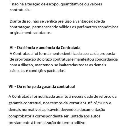
- não há alteração de escopo, quantitativos ou valores
contratuais.
Diante disso, não se verifica prejuízo à vantajosidade da
contratação, permanecendo válidos os parâmetros econômicos
originalmente adotados.
VI – Da ciência e anuência da Contratada
A Contratada foi formalmente cientificada acerca da proposta
de prorrogação do prazo contratual e manifestou concordância
com a dilação, mantendo-se inalteradas todas as demais
cláusulas e condições pactuadas.
VII – Do reforço da garantia contratual
A Contratada foi notificada quanto à necessidade de reforço da
garantia contratual, nos termos da Portaria SF nº 76/2019 e
demais normativos aplicáveis, devendo a documentação
comprobatória correspondente ser juntada aos autos
previamente à formalização do termo aditivo.