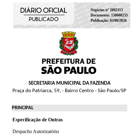
Negócios nº 2092313
Documento: 158608255
Publicação: 03/06/2026
SECRETARIA MUNICIPAL DA FAZENDA
Praça do Patriarca, 59, - Bairro Centro - São Paulo/SP
PRINCIPAL
Especificação de Outras
Despacho Autorizatório