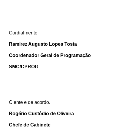
Cordialmente,
Ramirez Augusto Lopes Tosta
Coordenador Geral de Programação
SMC/CPROG
Ciente e de acordo.
Rogério Custódio de Oliveira
Chefe de Gabinete