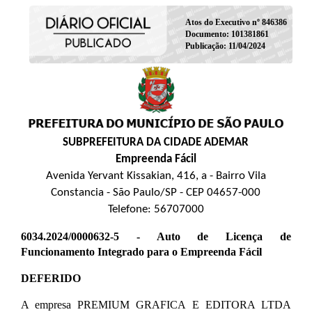
Atos do Executivo nº 846386
Documento: 101381861
Publicação: 11/04/2024
SUBPREFEITURA DA CIDADE ADEMAR
Empreenda Fácil
Avenida Yervant Kissakian, 416, a - Bairro Vila
Constancia - São Paulo/SP - CEP 04657-000
Telefone: 56707000
6034.2024/0000632-5 - Auto de Licença de
Funcionamento Integrado para o Empreenda Fácil
DEFERIDO
A empresa PREMIUM GRAFICA E EDITORA LTDA