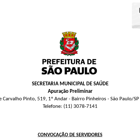
SECRETARIA MUNICIPAL DE SAÚDE
Apuração Preliminar
 de Carvalho Pinto, 519, 1º Andar - Bairro Pinheiros - São Paulo/S
Telefone: (11) 3078-7141
CONVOCAÇÃO
DE SERVIDORES