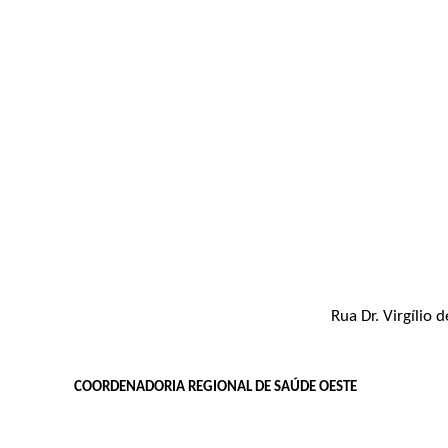
Rua Dr. Virgílio
COORDENADORIA REGIONAL DE SAÚDE OESTE