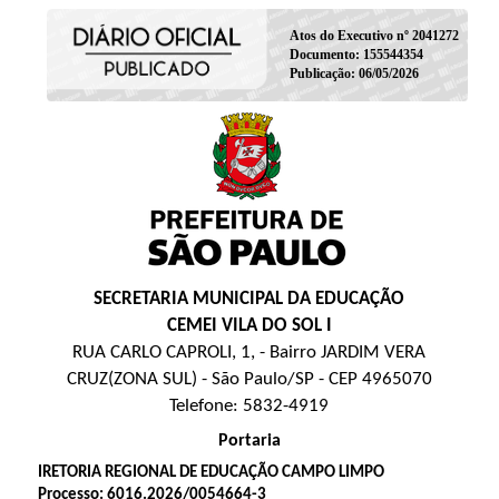
Atos do Executivo nº 2041272
Documento: 155544354
Publicação: 06/05/2026
SECRETARIA MUNICIPAL DA EDUCAÇÃO
CEMEI VILA DO SOL I
RUA CARLO CAPROLI, 1, - Bairro JARDIM VERA
CRUZ(ZONA SUL) - São Paulo/SP - CEP 4965070
Telefone: 5832-4919
Portaria
IRETORIA REGIONAL DE EDUCAÇÃO CAMPO LIMPO
Processo: 6016.2026/0054664-3