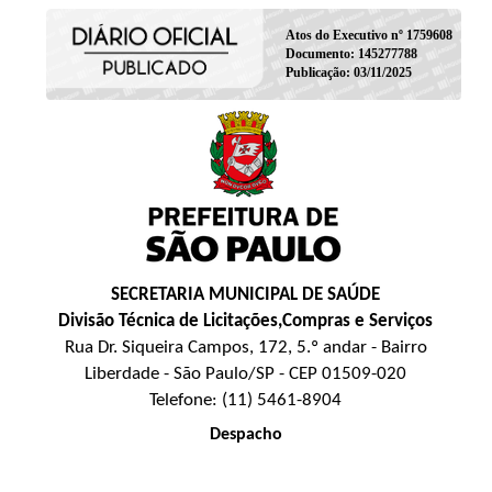
Atos do Executivo nº 1759608
Documento: 145277788
Publicação: 03/11/2025
SECRETARIA MUNICIPAL DE SAÚDE
Divisão Técnica de Licitações,Compras e Serviços
Rua Dr. Siqueira Campos, 172, 5.º andar - Bairro
Liberdade - São Paulo/SP - CEP 01509-020
Telefone: (11) 5461-8904
Despacho