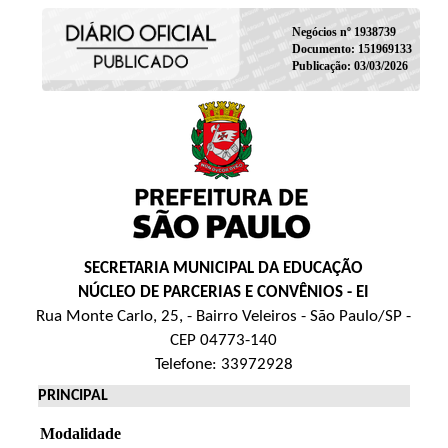
Negócios nº 1938739
Documento: 151969133
Publicação: 03/03/2026
SECRETARIA MUNICIPAL DA EDUCAÇÃO
NÚCLEO DE PARCERIAS E CONVÊNIOS - EI
Rua Monte Carlo, 25, - Bairro Veleiros - São Paulo/SP -
CEP 04773-140
Telefone: 33972928
PRINCIPAL
Modalidade