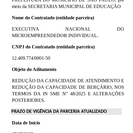
meio da SECRETARIA MUNICIPAL DE EDUCAÇÃO
Nome do Contratado (entidade parceira)
EXECUTIVA NACIONAL DO
MICROEMPREENDEDOR INDIVIDUAL.
CNPJ do Contratado (entidade parceira)
12.409.774/0001-50
Objeto do Aditamento
REDUÇÃO DA CAPACIDADE DE ATENDIMENTO E
REDUÇÃO DA CAPACIDADE DE BERÇÁRIO, NOS
TERMOS DA IN SME N° 48/2025 E ALTERAÇÕES
POSTERIORES.
PRAZO DE VIGÊNCIA DA PARCERIA ATUALIZADO
Data de Início