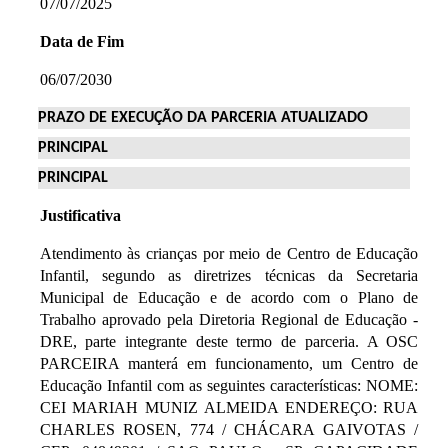
07/07/2025
Data de Fim
06/07/2030
PRAZO DE EXECUÇÃO DA PARCERIA ATUALIZADO
PRINCIPAL
PRINCIPAL
Justificativa
Atendimento às crianças por meio de Centro de Educação
Infantil, segundo as diretrizes técnicas da Secretaria
Municipal de Educação e de acordo com o Plano de
Trabalho aprovado pela Diretoria Regional de Educação -
DRE, parte integrante deste termo de parceria. A OSC
PARCEIRA manterá em funcionamento, um Centro de
Educação Infantil com as seguintes características: NOME:
CEI MARIAH MUNIZ ALMEIDA ENDEREÇO: RUA
CHARLES ROSEN, 774 / CHÁCARA GAIVOTAS /