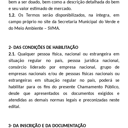
bem a ser doado, bem como a descrição detalhada do bem
e seu valor estimado de mercado.
1.2.
Os Termos serão disponibilizados, na íntegra, em
campo próprio no site da Secretaria Municipal do Verde e
do Meio Ambiente – SVMA.
2- DAS CONDIÇÕES DE HABILITAÇÃO
2.1.
Qualquer pessoa física, nacional ou estrangeira em
situação regular no país, pessoa jurídica nacional,
consórcio liderado por empresa nacional, grupo de
empresas nacionais e/ou de pessoas físicas nacionais ou
estrangeiras em situação regular no país, poderá se
habilitar para os fins do presente Chamamento Público,
desde que apresentados os documentos exigidos e
atendidas as demais normas legais e preconizadas neste
edital.
3- DA INSCRIÇÃO E DA DOCUMENTAÇÃO