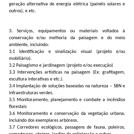
geração alternativa de energia elétrica (painéis solares e
outros), e etc.
3. Serviços, equipamentos ou materiais voltados à
conservação e/ou melhoria da paisagem e do meio
ambiente, incluindo:
3.1 Identificação e sinalização visual (projeto e/ou
mobiliário).
3.2 Paisagismo e jardinagem (projeto e/ou execução)
3.3 Intervenções artísticas na paisagem (Ex: grafitagem,
escultura interativas e etc.).
3.4 Implantação de soluções baseadas na natureza – SBN e
infraestruturas verdes.
3.5 Monitoramento, planejamento e combate a incêndios
florestais
3.6 Monitoramento e conservação da vegetação urbana,
incluindo dos exemplares arbóreos.
3.7 Corredores ecológicos, passagens de fauna, poleiros,