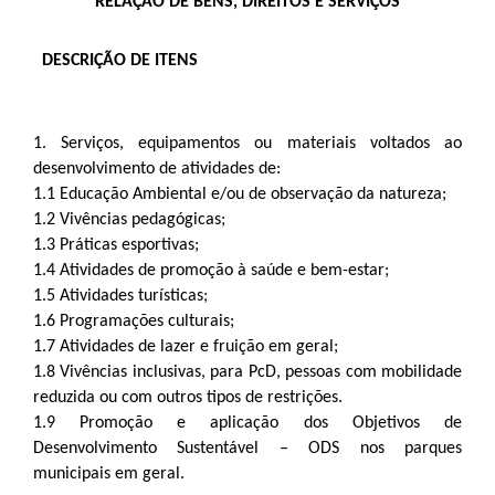
RELAÇÃO DE BENS, DIREITOS E SERVIÇOS
DESCRIÇÃO DE ITENS
1. Serviços, equipamentos ou materiais voltados ao
desenvolvimento de atividades de:
1.1 Educação Ambiental e/ou de observação da natureza;
1.2 Vivências pedagógicas;
1.3 Práticas esportivas;
1.4 Atividades de promoção à saúde e bem-estar;
1.5 Atividades turísticas;
1.6 Programações culturais;
1.7 Atividades de lazer e fruição em geral;
1.8 Vivências inclusivas, para PcD, pessoas com mobilidade
reduzida ou com outros tipos de restrições.
1.9 Promoção e aplicação dos Objetivos de
Desenvolvimento Sustentável – ODS nos parques
municipais em geral.