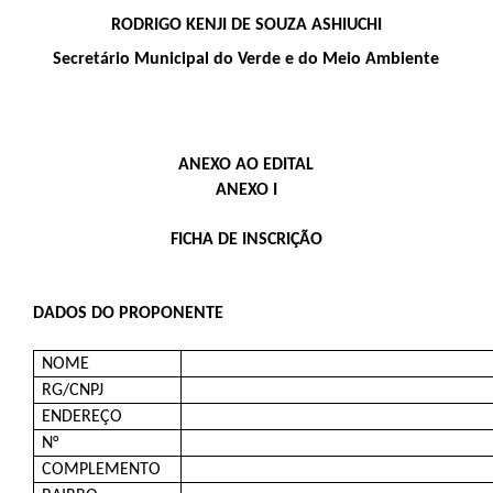
RODRIGO KENJI DE SOUZA ASHIUCHI
Secretário Municipal do Verde e do Meio Ambiente
ANEXO AO EDITAL
ANEXO I
FICHA DE INSCRIÇÃO
DADOS DO PROPONENTE
NOME
RG/CNPJ
ENDEREÇO
N°
COMPLEMENTO