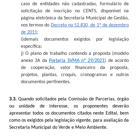
caso de entidades não cadastradas, formulário de
solicitação de inscrição no CENTS, disponível na
página eletrônica da Secretaria Municipal de Gestão,
nos termos do
Decreto no 52.830, de 1º de dezembro
de 2011
;
i)
demais documentos exigidos por legislação
específica;
j)
O plano de trabalho contendo a proposta (modelo
anexo 3A da
Portaria SVMA nº 29/2021
) de acordo
de cooperação, valor financeiro da proposta,
projetos, plantas, croquis, cronogramas e outros
documentos pertinentes.
3.3.
Quando solicitados pela Comissão de Parcerias, órgão
ou unidade de interesse, os proponentes deverão
apresentar todos os documentos citados neste Edital, bem
como os exigidos pela legislação vigente, para avaliação da
Secretaria Municipal do Verde e Meio Ambiente.