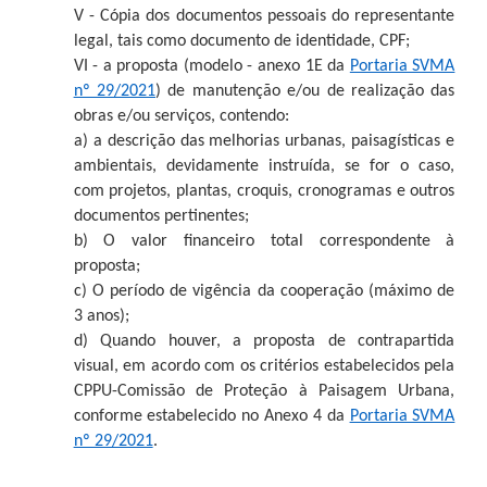
V - Cópia dos documentos pessoais do representante
legal, tais como documento de identidade, CPF;
VI - a proposta (modelo - anexo 1E da
Portaria SVMA
nº 29/2021
) de manutenção e/ou de realização das
obras e/ou serviços, contendo:
a) a descrição das melhorias urbanas, paisagísticas e
ambientais, devidamente instruída, se for o caso,
com projetos, plantas, croquis, cronogramas e outros
documentos pertinentes;
b) O valor financeiro total correspondente à
proposta;
c) O período de vigência da cooperação (máximo de
3 anos);
d) Quando houver, a proposta de contrapartida
visual, em acordo com os critérios estabelecidos pela
CPPU-Comissão de Proteção à Paisagem Urbana,
conforme estabelecido no Anexo 4 da
Portaria SVMA
nº 29/2021
.