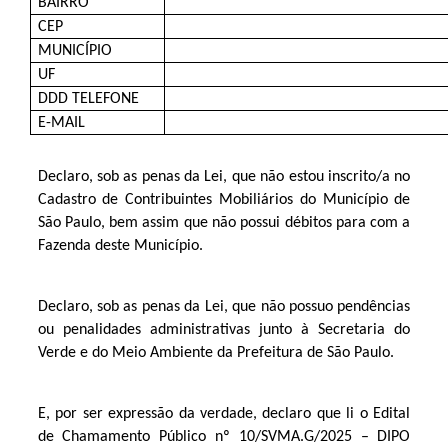
BAIRRO
CEP
MUNICÍPIO
UF
DDD TELEFONE
E-MAIL
Declaro, sob as penas da Lei, que não estou inscrito/a no
Cadastro de Contribuintes Mobiliários do Município de
São Paulo, bem assim que não possui débitos para com a
Fazenda deste Município.
Declaro, sob as penas da Lei, que não possuo pendências
ou penalidades administrativas junto à Secretaria do
Verde e do Meio Ambiente da Prefeitura de São Paulo.
E, por ser expressão da verdade, declaro que li o Edital
de Chamamento Público nº 10/SVMA.G/2025 – DIPO