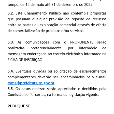
tempo, de 12 de maio até 31 de dezembro de 2025.
5.2.
Este Chamamento Público não contempla propostas
que possuam qualquer previsão de repasse de recursos
entre as partes ou exploração comercial através de oferta
de comercialização de produtos e/ou serviços.
5.3.
As comunicações com o PROPONENTE serão
realizadas, preferencialmente, por intermédio de
mensagem endereçada ao correio eletrônico informado na
FICHA DE INSCRIÇÃO.
5.4.
Eventuais dúvidas ou solicitação de esclarecimentos
complementares deverão ser encaminhados pelo e-mail
svma@prefeitura.sp.gov.br
.
5.5.
Os casos omissos serão apreciados e decididos pela
Comissão de Parcerias, na forma da legislação vigente.
PUBLIQUE-SE.