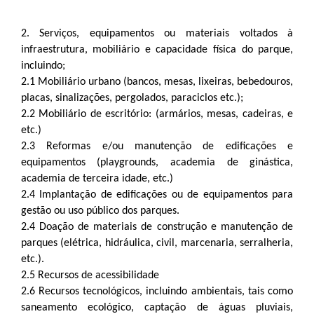
2. Serviços, equipamentos ou materiais voltados à
infraestrutura, mobiliário e capacidade física do parque,
incluindo;
2.1 Mobiliário urbano (bancos, mesas, lixeiras, bebedouros,
placas, sinalizações, pergolados, paraciclos etc.);
2.2 Mobiliário de escritório: (armários, mesas, cadeiras, e
etc.)
2.3 Reformas e/ou manutenção de edificações e
equipamentos (playgrounds, academia de ginástica,
academia de terceira idade, etc.)
2.4 Implantação de edificações ou de equipamentos para
gestão ou uso público dos parques.
2.4 Doação de materiais de construção e manutenção de
parques (elétrica, hidráulica, civil, marcenaria, serralheria,
etc.).
2.5 Recursos de acessibilidade
2.6 Recursos tecnológicos, incluindo ambientais, tais como
saneamento ecológico, captação de águas pluviais,