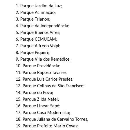
1. Parque Jardim da Luz;
2. Parque Aclimação;
3. Parque Trianon;
4. Parque da Independência;
5. Parque Buenos Aires;
6. Parque CEMUCAM;
7. Parque Alfredo Volpi;
8. Parque Piqueri;
9. Parque Vila dos Remédios;
10. Parque Previdência;
11. Parque Raposo Tavares;
12. Parque Luis Carlos Prestes;
13. Parque Colinas de São Francisco;
14. Parque do Povo;
15. Parque Zilda Natel;
16. Parque Linear Sapé;
17. Parque Casa Modernista;
18. Parque Juliana de Carvalho Torres;
19. Parque Prefeito Mario Covas;