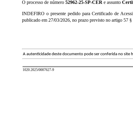
O processo de número
52962-25-SP-CER
e assunto
Certi
INDEFIRO o presente pedido para Certificado de Acessib
publicado em 27/03/2026, no prazo previsto no artigo 57 §
A autenticidade deste documento pode ser conferida no site h
1020.2025/0007627-9