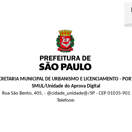
CRETARIA MUNICIPAL DE URBANISMO E LICENCIAMENTO - POR
SMUL/Unidade do Aprova Digital
Rua São Bento, 405, - @cidade_unidade@/SP - CEP 01035-901
Telefone: