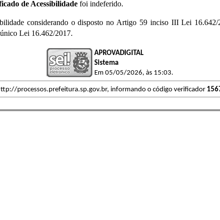
ficado de Acessibilidade
foi indeferido.
ilidade considerando o disposto no Artigo 59 inciso III Lei 16.642
 único Lei 16.462/2017.
APROVADIGITAL
Sistema
Em 05/05/2026, às 15:03.
ttp://processos.prefeitura.sp.gov.br, informando o código verificador
156