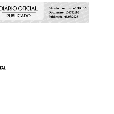
Atos do Executivo nº 2041826
Documento: 156782695
Publicação: 06/05/2026
TAL